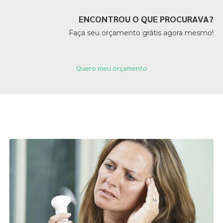
ENCONTROU O QUE PROCURAVA?
Faça seu orçamento grátis agora mesmo!
Quero meu orçamento
Páginas Relacionadas