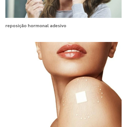
reposição hormonal adesivo