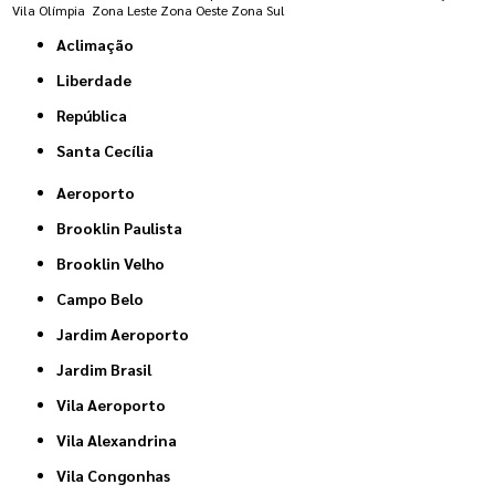
Vila Olímpia
Zona Leste
Zona Oeste
Zona Sul
Aclimação
Liberdade
República
Santa Cecília
Aeroporto
Brooklin Paulista
Brooklin Velho
Campo Belo
Jardim Aeroporto
Jardim Brasil
Vila Aeroporto
Vila Alexandrina
Vila Congonhas