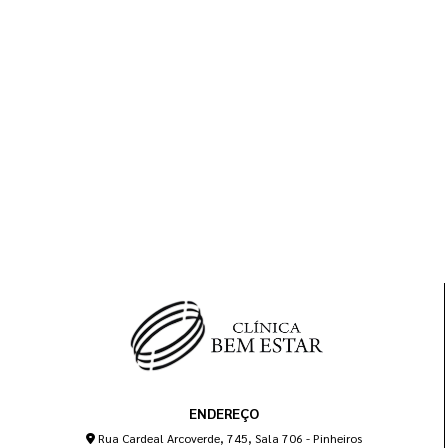
ENDEREÇO
Rua Cardeal Arcoverde, 745, Sala 706 - Pinheiros