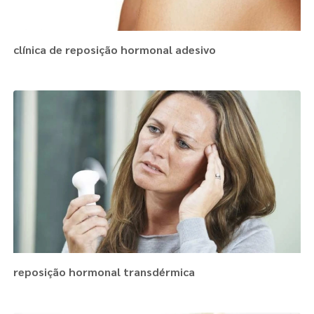
clínica de reposição hormonal adesivo
reposição hormonal transdérmica