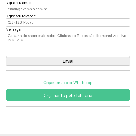
Digite seu email
Digite seu telefone
Mensagem
Orçamento por Whatsapp
Orçamento pelo Telefone
Páginas Relacionadas