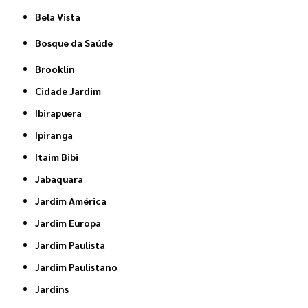
Bela Vista
Bosque da Saúde
Brooklin
Cidade Jardim
Ibirapuera
Ipiranga
Itaim Bibi
Jabaquara
Jardim América
Jardim Europa
Jardim Paulista
Jardim Paulistano
Jardins