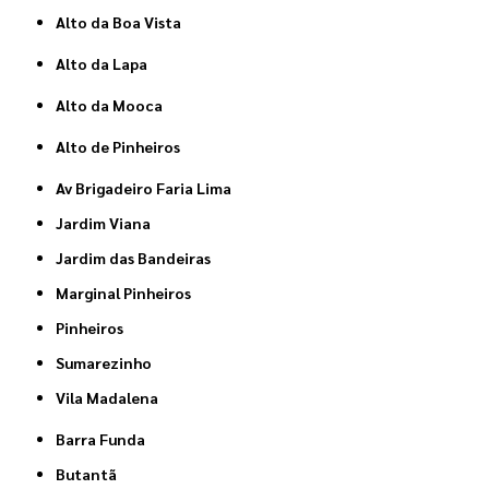
Alto da Boa Vista
Alto da Lapa
Alto da Mooca
Alto de Pinheiros
Av Brigadeiro Faria Lima
Jardim Viana
Jardim das Bandeiras
Marginal Pinheiros
Pinheiros
Sumarezinho
Vila Madalena
Barra Funda
Butantã