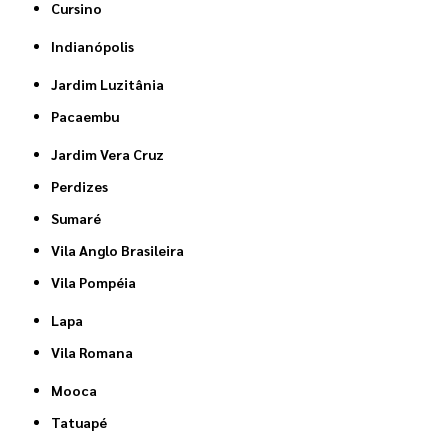
Cursino
Indianópolis
Jardim Luzitânia
Pacaembu
Jardim Vera Cruz
Perdizes
Sumaré
Vila Anglo Brasileira
Vila Pompéia
Lapa
Vila Romana
Mooca
Tatuapé