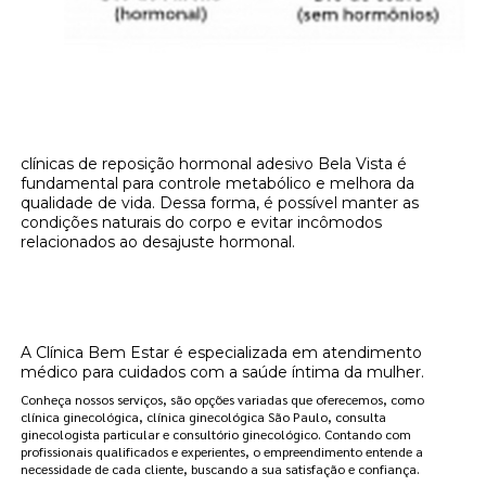
clínicas de reposição hormonal adesivo Bela Vista é
fundamental para controle metabólico e melhora da
qualidade de vida. Dessa forma, é possível manter as
condições naturais do corpo e evitar incômodos
relacionados ao desajuste hormonal.
Onde encontrar clínicas de reposição
hormonal adesivo Bela Vista?
A Clínica Bem Estar é especializada em atendimento
médico para cuidados com a saúde íntima da mulher.
Conheça nossos serviços, são opções variadas que oferecemos, como
clínica ginecológica, clínica ginecológica São Paulo, consulta
ginecologista particular e consultório ginecológico. Contando com
profissionais qualificados e experientes, o empreendimento entende a
necessidade de cada cliente, buscando a sua satisfação e confiança.