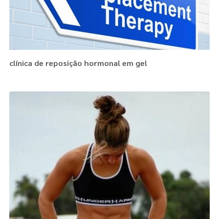
clínica de reposição hormonal em gel