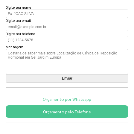
Digite seu nome
Digite seu email
Digite seu telefone
Mensagem
Orçamento por Whatsapp
Orçamento pelo Telefone
Páginas Relacionadas