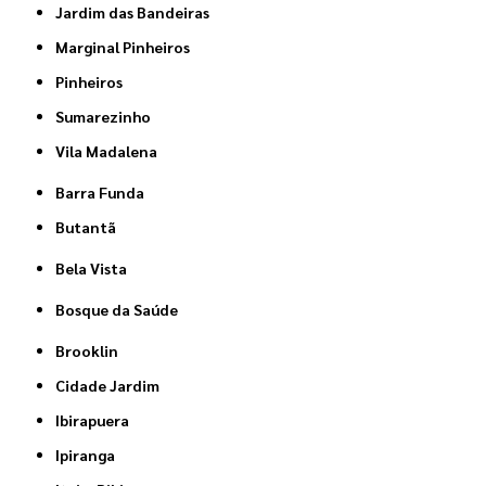
Jardim das Bandeiras
Marginal Pinheiros
Pinheiros
Sumarezinho
Vila Madalena
Barra Funda
Butantã
Bela Vista
Bosque da Saúde
Brooklin
Cidade Jardim
Ibirapuera
Ipiranga