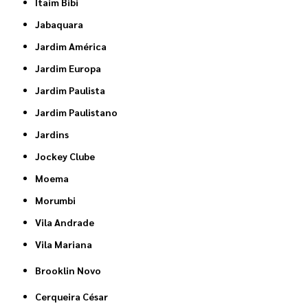
Itaim Bibi
Jabaquara
Jardim América
Jardim Europa
Jardim Paulista
Jardim Paulistano
Jardins
Jockey Clube
Moema
Morumbi
Vila Andrade
Vila Mariana
Brooklin Novo
Cerqueira César