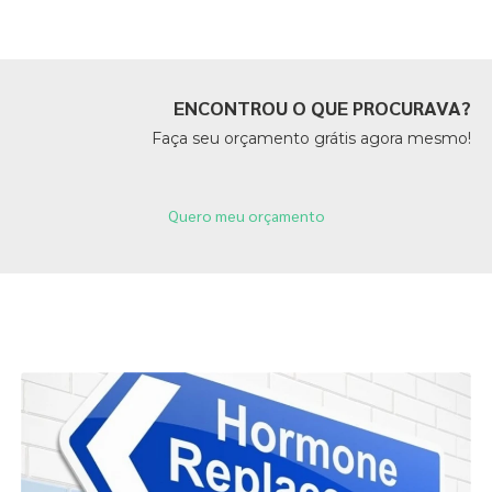
ENCONTROU O QUE PROCURAVA?
Faça seu orçamento grátis agora mesmo!
Quero meu orçamento
Páginas Relacionadas