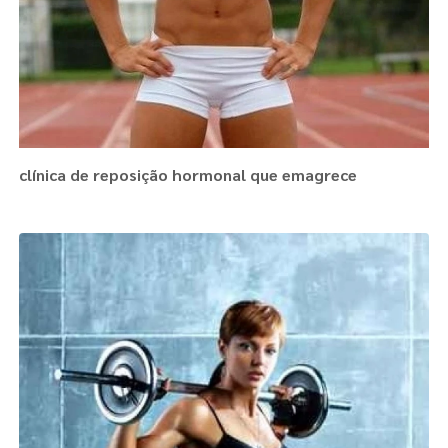
clínica de reposição hormonal que emagrece