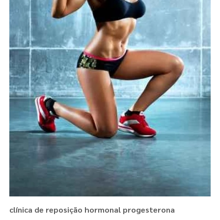
clínica de reposição hormonal progesterona