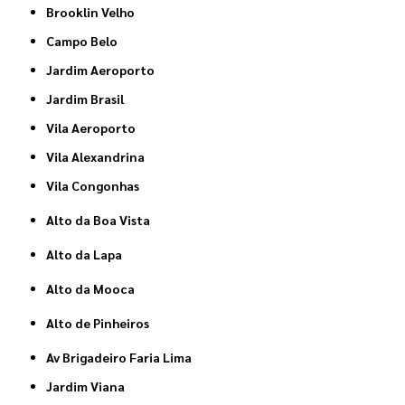
Brooklin Velho
Campo Belo
Jardim Aeroporto
Jardim Brasil
Vila Aeroporto
Vila Alexandrina
Vila Congonhas
Alto da Boa Vista
Alto da Lapa
Alto da Mooca
Alto de Pinheiros
Av Brigadeiro Faria Lima
Jardim Viana