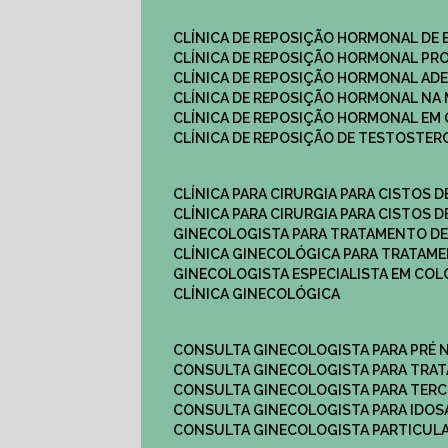
CLÍNICA DE REPOSIÇÃO HORMONAL DE
CLÍNICA DE REPOSIÇÃO HORMONAL P
CLÍNICA DE REPOSIÇÃO HORMONAL AD
CLÍNICA DE REPOSIÇÃO HORMONAL N
CLÍNICA DE REPOSIÇÃO HORMONAL EM 
CLÍNICA DE REPOSIÇÃO DE TESTOSTE
CLÍNICA PARA CIRURGIA PARA CISTOS D
CLÍNICA PARA CIRURGIA PARA CISTOS D
GINECOLOGISTA PARA TRATAMENTO DE
CLÍNICA GINECOLÓGICA PARA TRATAM
GINECOLOGISTA ESPECIALISTA EM CO
CLÍNICA GINECOLÓGICA
CONSULTA GINECOLOGISTA PARA PRÉ 
CONSULTA GINECOLOGISTA PARA TRA
CONSULTA GINECOLOGISTA PARA TERC
CONSULTA GINECOLOGISTA PARA IDOS
CONSULTA GINECOLOGISTA PARTICUL