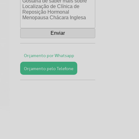
Orçamento por Whatsapp
Orçamento pelo Telefone
Páginas
Relacionadas