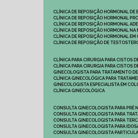
CLÍNICA DE REPOSIÇÃO HORMONAL DE
CLÍNICA DE REPOSIÇÃO HORMONAL P
CLÍNICA DE REPOSIÇÃO HORMONAL AD
CLÍNICA DE REPOSIÇÃO HORMONAL N
CLÍNICA DE REPOSIÇÃO HORMONAL EM 
CLÍNICA DE REPOSIÇÃO DE TESTOSTE
CLÍNICA PARA CIRURGIA PARA CISTOS D
CLÍNICA PARA CIRURGIA PARA CISTOS D
GINECOLOGISTA PARA TRATAMENTO DE
CLÍNICA GINECOLÓGICA PARA TRATAM
GINECOLOGISTA ESPECIALISTA EM CO
CLÍNICA GINECOLÓGICA
CONSULTA GINECOLOGISTA PARA PRÉ 
CONSULTA GINECOLOGISTA PARA TRA
CONSULTA GINECOLOGISTA PARA TERC
CONSULTA GINECOLOGISTA PARA IDOS
CONSULTA GINECOLOGISTA PARTICUL