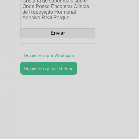
Orçamento por Whatsapp
Orçamento pelo Telefone
Páginas
Relacionadas