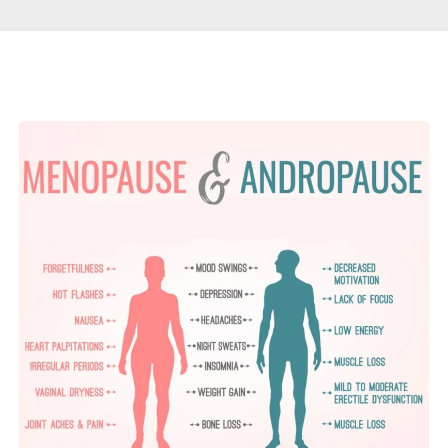
Páginas Relacionadas