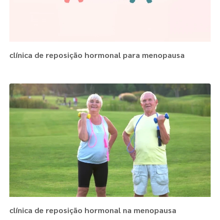
clínica de reposição hormonal para menopausa
clínica de reposição hormonal na menopausa