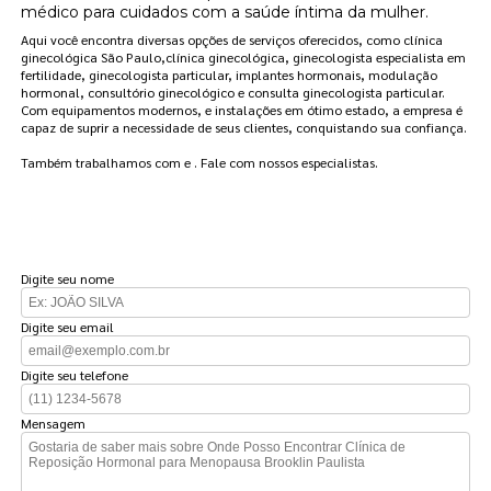
médico para cuidados com a saúde íntima da mulher.
Aqui você encontra diversas opções de serviços oferecidos, como clínica
ginecológica São Paulo,clínica ginecológica, ginecologista especialista em
fertilidade, ginecologista particular, implantes hormonais, modulação
hormonal, consultório ginecológico e consulta ginecologista particular.
Com equipamentos modernos, e instalações em ótimo estado, a empresa é
capaz de suprir a necessidade de seus clientes, conquistando sua confiança.
Também trabalhamos com e . Fale com nossos especialistas.
FAÇA UM ORÇAMENTO
Digite seu nome
Digite seu email
Digite seu telefone
Mensagem