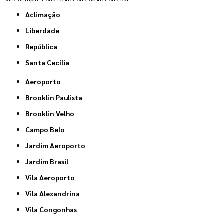
Aclimação
Liberdade
República
Santa Cecília
Aeroporto
Brooklin Paulista
Brooklin Velho
Campo Belo
Jardim Aeroporto
Jardim Brasil
Vila Aeroporto
Vila Alexandrina
Vila Congonhas