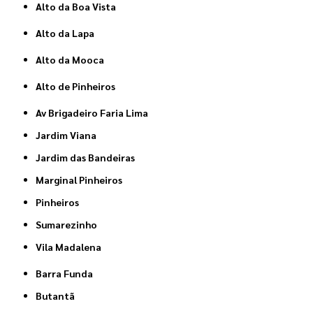
Alto da Boa Vista
Alto da Lapa
Alto da Mooca
Alto de Pinheiros
Av Brigadeiro Faria Lima
Jardim Viana
Jardim das Bandeiras
Marginal Pinheiros
Pinheiros
Sumarezinho
Vila Madalena
Barra Funda
Butantã