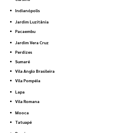
Indianópolis
Jardim Luzitânia
Pacaembu
Jardim Vera Cruz
Perdizes
Sumaré
Vila Anglo Brasileira
Vila Pompéia
Lapa
Vila Romana
Mooca
Tatuapé