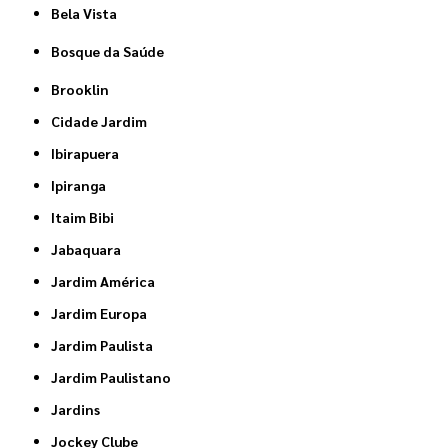
Bela Vista
Bosque da Saúde
Brooklin
Cidade Jardim
Ibirapuera
Ipiranga
Itaim Bibi
Jabaquara
Jardim América
Jardim Europa
Jardim Paulista
Jardim Paulistano
Jardins
Jockey Clube