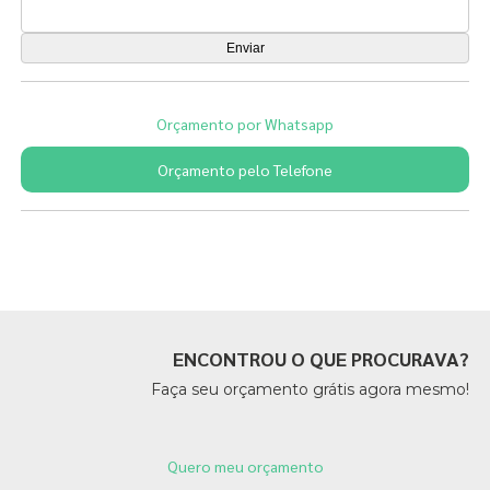
Orçamento por Whatsapp
Orçamento pelo Telefone
Páginas Relacionadas
ENCONTROU O QUE PROCURAVA?
Faça seu orçamento grátis agora mesmo!
Quero meu orçamento