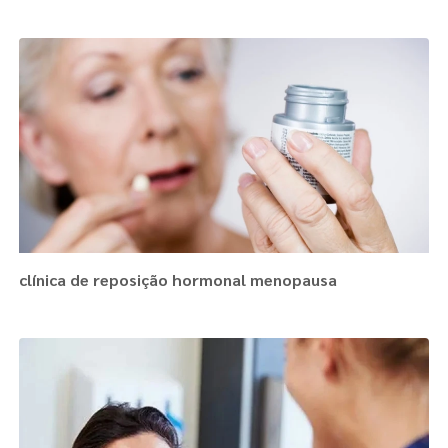
clínica de reposição hormonal menopausa