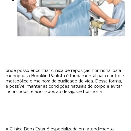
onde posso encontrar clínica de reposição hormonal para
menopausa Brooklin Paulista é fundamental para controle
metabólico e melhora da qualidade de vida. Dessa forma,
é possível manter as condições naturais do corpo e evitar
incômodos relacionados ao desajuste hormonal.
Onde encontrar onde posso encontrar
clínica de reposição hormonal para
menopausa Brooklin Paulista?
A Clínica Bem Estar é especializada em atendimento