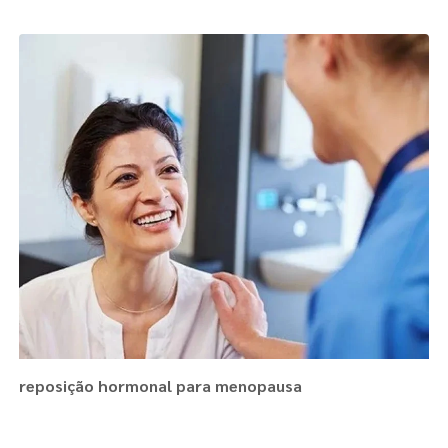
reposição hormonal para menopausa