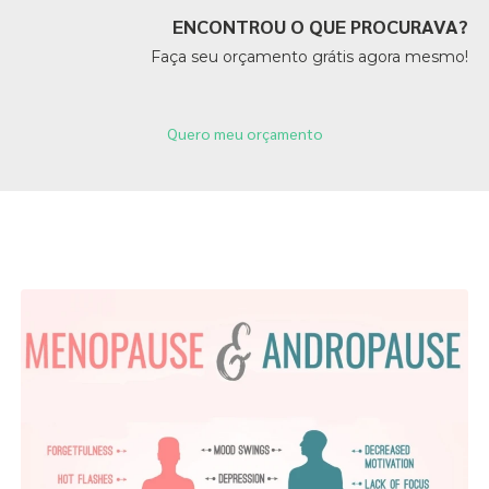
ENCONTROU O QUE PROCURAVA?
Faça seu orçamento grátis agora mesmo!
Quero meu orçamento
Páginas Relacionadas