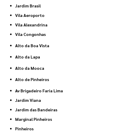
Jardim Brasil
Vila Aeroporto
Vila Alexandrina
Vila Congonhas
Alto da Boa Vista
Alto da Lapa
Alto da Mooca
Alto de Pinheiros
Av Brigadeiro Faria Lima
Jardim Viana
Jardim das Bandeiras
Marginal Pinheiros
Pinheiros