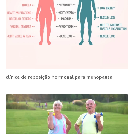
clínica de reposição hormonal para menopausa