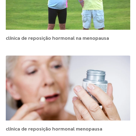
clínica de reposição hormonal na menopausa
clínica de reposição hormonal menopausa