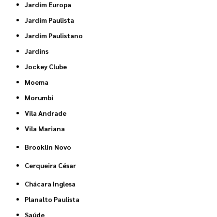
Jardim Europa
Jardim Paulista
Jardim Paulistano
Jardins
Jockey Clube
Moema
Morumbi
Vila Andrade
Vila Mariana
Brooklin Novo
Cerqueira César
Chácara Inglesa
Planalto Paulista
Saúde