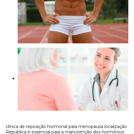
clínica de reposição hormonal para menopausa localização
República é essencial para a manutenção dos hormônios