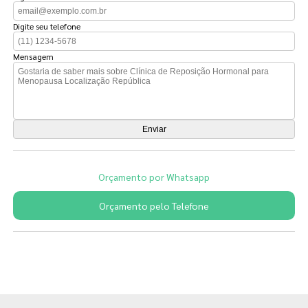
Digite seu telefone
Mensagem
Orçamento por Whatsapp
Orçamento pelo Telefone
Páginas Relacionadas