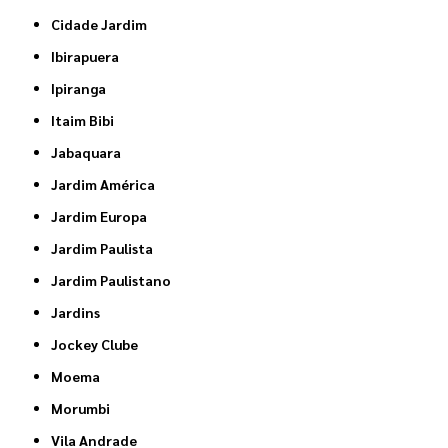
Cidade Jardim
Ibirapuera
Ipiranga
Itaim Bibi
Jabaquara
Jardim América
Jardim Europa
Jardim Paulista
Jardim Paulistano
Jardins
Jockey Clube
Moema
Morumbi
Vila Andrade