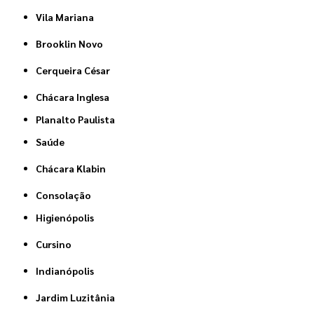
Vila Mariana
Brooklin Novo
Cerqueira César
Chácara Inglesa
Planalto Paulista
Saúde
Chácara Klabin
Consolação
Higienópolis
Cursino
Indianópolis
Jardim Luzitânia