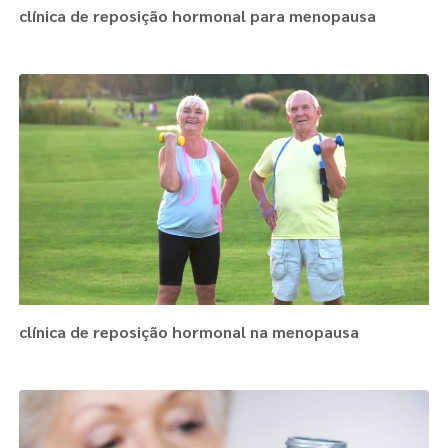
clínica de reposição hormonal para menopausa
clínica de reposição hormonal na menopausa