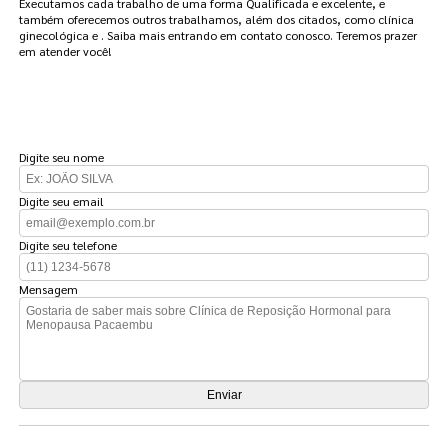
Executamos cada trabalho de uma forma Qualificada e excelente, e
também oferecemos outros trabalhamos, além dos citados, como clínica
ginecológica e . Saiba mais entrando em contato conosco. Teremos prazer
em atender você!
FAÇA UM ORÇAMENTO
Digite seu nome
Digite seu email
Digite seu telefone
Mensagem