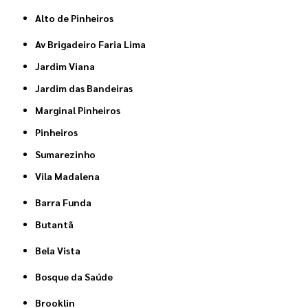
Alto de Pinheiros
Av Brigadeiro Faria Lima
Jardim Viana
Jardim das Bandeiras
Marginal Pinheiros
Pinheiros
Sumarezinho
Vila Madalena
Barra Funda
Butantã
Bela Vista
Bosque da Saúde
Brooklin