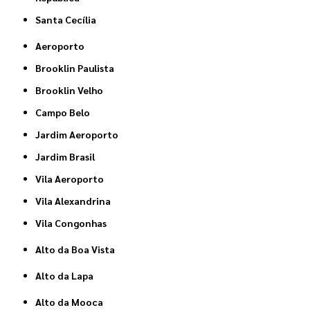
Santa Cecília
Aeroporto
Brooklin Paulista
Brooklin Velho
Campo Belo
Jardim Aeroporto
Jardim Brasil
Vila Aeroporto
Vila Alexandrina
Vila Congonhas
Alto da Boa Vista
Alto da Lapa
Alto da Mooca