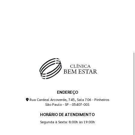
ENDEREÇO
Rua Cardeal Arcoverde, 745, Sala 706 - Pinheiros
São Paulo - SP - 05407-001
HORÁRIO DE ATENDIMENTO
Segunda à Sexta: 8:00h às 19:00h