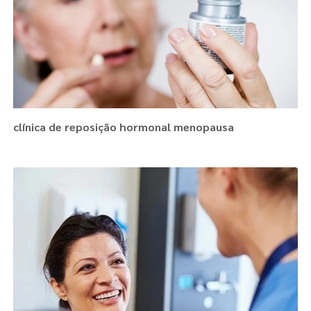
clínica de reposição hormonal menopausa