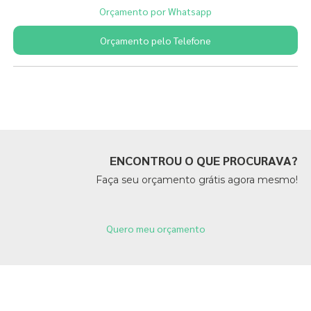
Orçamento por Whatsapp
Orçamento pelo Telefone
Páginas Relacionadas
ENCONTROU O QUE PROCURAVA?
Faça seu orçamento grátis agora mesmo!
Quero meu orçamento
Páginas Relacionadas