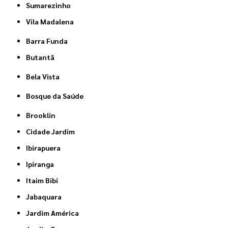
Sumarezinho
Vila Madalena
Barra Funda
Butantã
Bela Vista
Bosque da Saúde
Brooklin
Cidade Jardim
Ibirapuera
Ipiranga
Itaim Bibi
Jabaquara
Jardim América