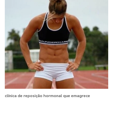
clínica de reposição hormonal que emagrece