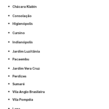
Chácara Klabin
Consolação
Higienópolis
Cursino
Indianópolis
Jardim Luzitânia
Pacaembu
Jardim Vera Cruz
Perdizes
Sumaré
Vila Anglo Brasileira
Vila Pompéia
Lapa