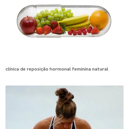
clínica de reposição hormonal feminina natural