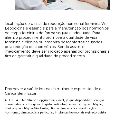
localização de clínica de reposição hormonal feminina Vila
Leopoldina é essencial para a manutenção dos hormônios
no corpo feminino de forma segura e adequada. Para
além, o procedimento promove a qualidade de vida
feminina e elimina ou ameniza desconfortos causados
pela redução dos hormônios. Sendo assim, o
medicamento deve ser indicado apenas por profissionais a
fim de garantir a qualidade do procedimento.
Onde encontrar localização de clínica de
reposição hormonal feminina Vila
Leopoldina?
Promover a saúde íntima da mulher é especialidade da
Clínica Bem Estar.
A CLINICA BEM ESTAR é a opção mais viável, já que disponibiliza serviços
como o de consulta ginecologista particular, consultório ginecológico,
clínica ginecológica São Paulo, clínica ginecológica, modulação
hormonal, ginecologista particular, implantes hormonais e ginecologista