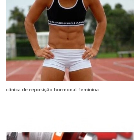
clínica de reposição hormonal feminina