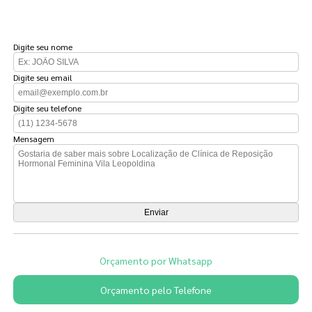
FAÇA UM ORÇAMENTO
Digite seu nome
Digite seu email
Digite seu telefone
Mensagem
Orçamento por Whatsapp
Orçamento pelo Telefone