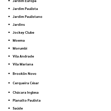
Jardim Europa
Jardim Paulista
Jardim Paulistano
Jardins
Jockey Clube
Moema
Morumbi
Vila Andrade
Vila Mariana
Brooklin Novo
Cerqueira César
Chácara Inglesa
Planalto Paulista
Saúde