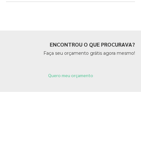
Páginas Relacionadas
ENCONTROU O QUE PROCURAVA?
Faça seu orçamento grátis agora mesmo!
Quero meu orçamento
Páginas Relacionadas