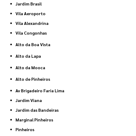
Jardim Brasil
Vila Aeroporto
Vila Alexandrina
Vila Congonhas
Alto da Boa Vista
Alto da Lapa
Alto da Mooca
Alto de Pinheiros
Av Brigadeiro Faria Lima
Jardim Viana
Jardim das Bandeiras
Marginal Pinheiros
Pinheiros