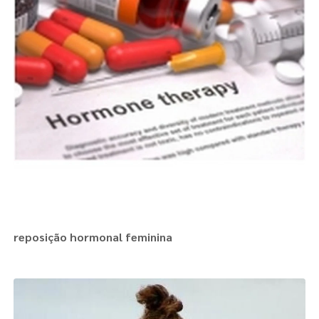
reposição hormonal feminina