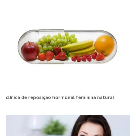
clínica de reposição hormonal feminina natural