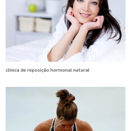
clínica de reposição hormonal natural