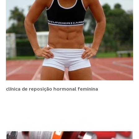
clínica de reposição hormonal feminina