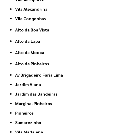
Vila Alexandrina
Vila Congonhas
Alto da Boa Vista
Alto da Lapa
Alto da Mooca
Alto de Pinheiros
Av Brigadeiro Faria Lima
Jardim Viana
Jardim das Bandeiras
Marginal Pinheiros
Pinheiros
Sumarezinho
Vila Madalena