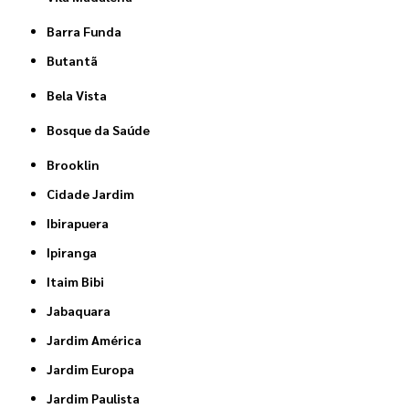
Barra Funda
Butantã
Bela Vista
Bosque da Saúde
Brooklin
Cidade Jardim
Ibirapuera
Ipiranga
Itaim Bibi
Jabaquara
Jardim América
Jardim Europa
Jardim Paulista