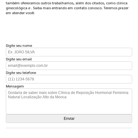
também oferecemos outros trabalhamos, além dos citados, como clínica
ginecológica e . Saiba mais entrando em contato conosco. Teremos prazer
em atender você!
FAÇA UM ORÇAMENTO
Digite seu nome
Digite seu email
Digite seu telefone
Mensagem