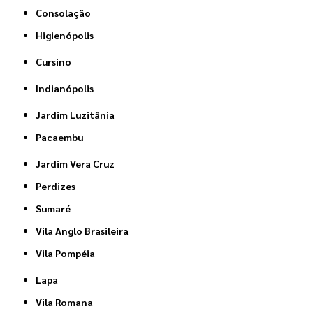
Consolação
Higienópolis
Cursino
Indianópolis
Jardim Luzitânia
Pacaembu
Jardim Vera Cruz
Perdizes
Sumaré
Vila Anglo Brasileira
Vila Pompéia
Lapa
Vila Romana