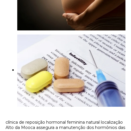
clínica de reposição hormonal feminina natural localização
Alto da Mooca assegura a manutenção dos hormônios das