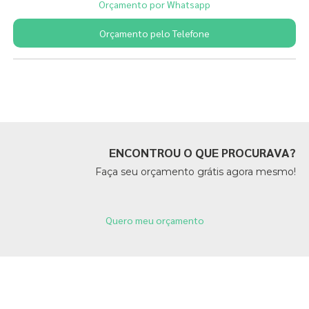
Orçamento por Whatsapp
Orçamento pelo Telefone
Páginas Relacionadas
ENCONTROU O QUE PROCURAVA?
Faça seu orçamento grátis agora mesmo!
Quero meu orçamento
Páginas Relacionadas