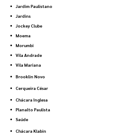
Jardim Paulistano
Jardins
Jockey Clube
Moema
Morumbi
Vila Andrade
Vila Mariana
Brooklin Novo
Cerqueira César
Chácara Inglesa
Planalto Paulista
Saúde
Chácara Klabin