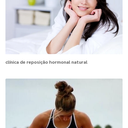
clínica de reposição hormonal natural