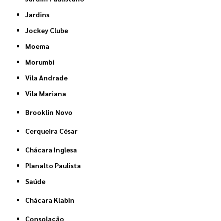
Jardins
Jockey Clube
Moema
Morumbi
Vila Andrade
Vila Mariana
Brooklin Novo
Cerqueira César
Chácara Inglesa
Planalto Paulista
Saúde
Chácara Klabin
Consolação