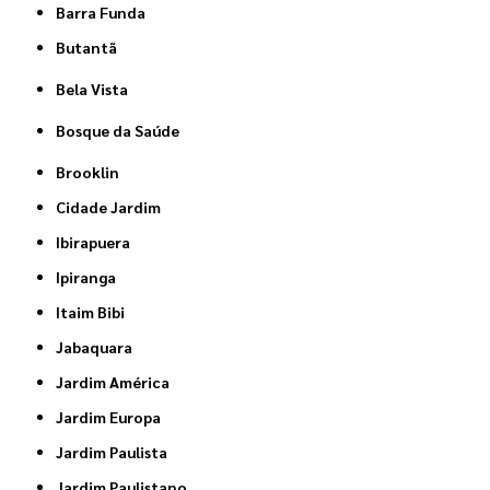
Barra Funda
Butantã
Bela Vista
Bosque da Saúde
Brooklin
Cidade Jardim
Ibirapuera
Ipiranga
Itaim Bibi
Jabaquara
Jardim América
Jardim Europa
Jardim Paulista
Jardim Paulistano