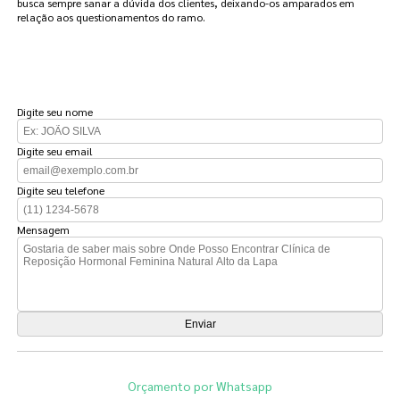
busca sempre sanar a dúvida dos clientes, deixando-os amparados em
relação aos questionamentos do ramo.
FAÇA UM ORÇAMENTO
Digite seu nome
Digite seu email
Digite seu telefone
Mensagem
Orçamento por Whatsapp