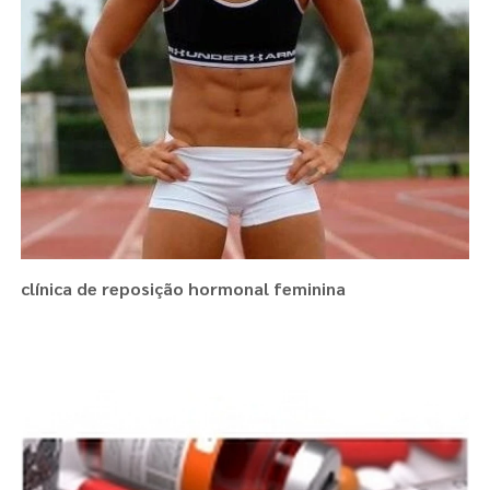
clínica de reposição hormonal feminina