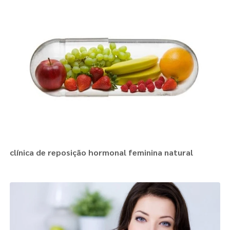
clínica de reposição hormonal feminina natural