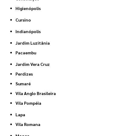
Higienópolis
Cursino
Indianópolis
Jardim Luzitânia
Pacaembu
Jardim Vera Cruz
Perdizes
Sumaré
Vila Anglo Brasileira
Vila Pompéia
Lapa
Vila Romana
Mooca