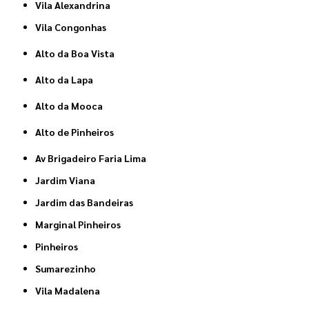
Vila Alexandrina
Vila Congonhas
Alto da Boa Vista
Alto da Lapa
Alto da Mooca
Alto de Pinheiros
Av Brigadeiro Faria Lima
Jardim Viana
Jardim das Bandeiras
Marginal Pinheiros
Pinheiros
Sumarezinho
Vila Madalena