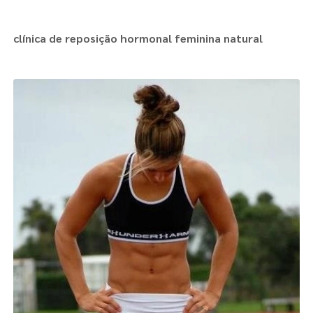
clínica de reposição hormonal feminina natural