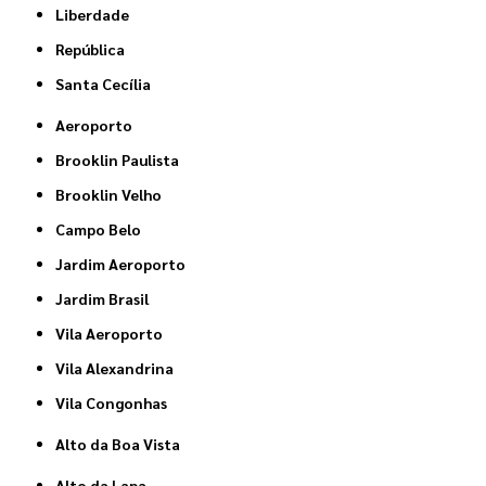
Liberdade
República
Santa Cecília
Aeroporto
Brooklin Paulista
Brooklin Velho
Campo Belo
Jardim Aeroporto
Jardim Brasil
Vila Aeroporto
Vila Alexandrina
Vila Congonhas
Alto da Boa Vista
Alto da Lapa