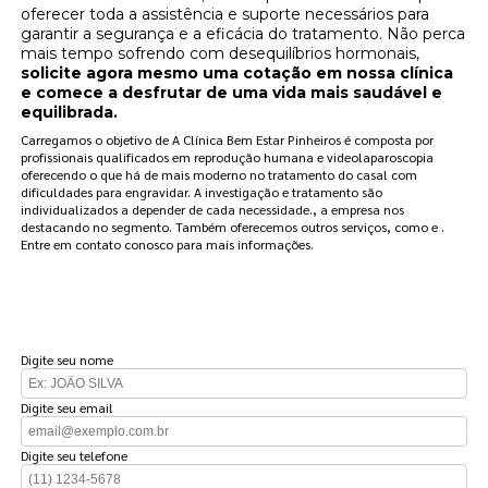
oferecer toda a assistência e suporte necessários para
garantir a segurança e a eficácia do tratamento. Não perca
mais tempo sofrendo com desequilíbrios hormonais,
solicite agora mesmo uma cotação em nossa clínica
e comece a desfrutar de uma vida mais saudável e
equilibrada.
Carregamos o objetivo de A Clínica Bem Estar Pinheiros é composta por
profissionais qualificados em reprodução humana e videolaparoscopia
oferecendo o que há de mais moderno no tratamento do casal com
dificuldades para engravidar. A investigação e tratamento são
individualizados a depender de cada necessidade., a empresa nos
destacando no segmento. Também oferecemos outros serviços, como e .
Entre em contato conosco para mais informações.
FAÇA UM ORÇAMENTO
Digite seu nome
Digite seu email
Digite seu telefone