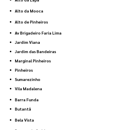
Alto da Mooca
Alto de Pinheiros
Av Brigadeiro Faria Lima
Jardim Viana
Jardim das Bandeiras
Marginal Pinheiros
Pinheiros
Sumarezinho
Vila Madalena
Barra Funda
Butantã
Bela Vista