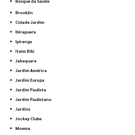
Bosque da Saúde
Brooklin
Cidade Jardim
Ibirapuera
Ipiranga
Itaim Bibi
Jabaquara
Jardim América
Jardim Europa
Jardim Paulista
Jardim Paulistano
Jardins
Jockey Clube
Moema