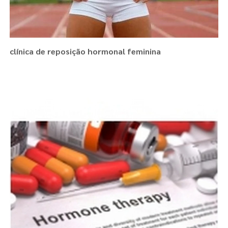
clínica de reposição hormonal feminina