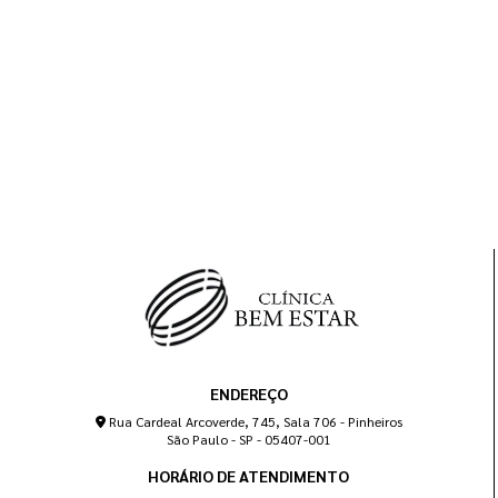
ENDEREÇO
Rua Cardeal Arcoverde, 745, Sala 706 - Pinheiros
São Paulo - SP - 05407-001
HORÁRIO DE ATENDIMENTO