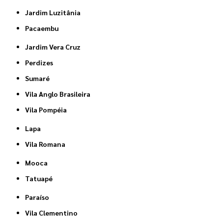
Jardim Luzitânia
Pacaembu
Jardim Vera Cruz
Perdizes
Sumaré
Vila Anglo Brasileira
Vila Pompéia
Lapa
Vila Romana
Mooca
Tatuapé
Paraíso
Vila Clementino