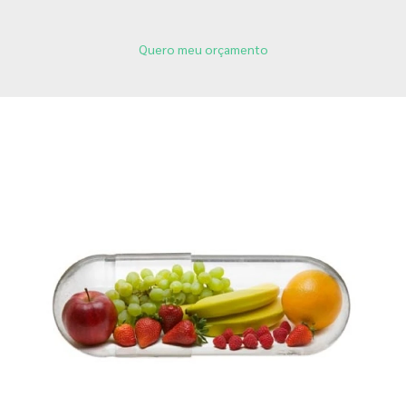
Quero meu orçamento
Páginas Relacionadas