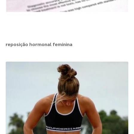
reposição hormonal feminina