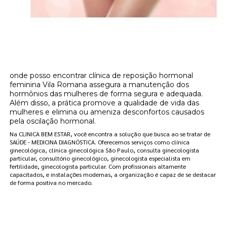
onde posso encontrar clínica de reposição hormonal
feminina Vila Romana assegura a manutenção dos
hormônios das mulheres de forma segura e adequada.
Além disso, a prática promove a qualidade de vida das
mulheres e elimina ou ameniza desconfortos causados
pela oscilação hormonal.
Na CLINICA BEM ESTAR, você encontra a solução que busca ao se tratar de
SAÚDE - MEDICINA DIAGNÓSTICA. Oferecemos serviços como clínica
ginecológica, clínica ginecológica São Paulo, consulta ginecologista
particular, consultório ginecológico, ginecologista especialista em
fertilidade, ginecologista particular. Com profissionais altamente
capacitados, e instalações modernas, a organização é capaz de se destacar
de forma positiva no mercado.
Clínica Bem Estar: Sua Melhor Opção de
Clínica Ginecológica em São Paulo