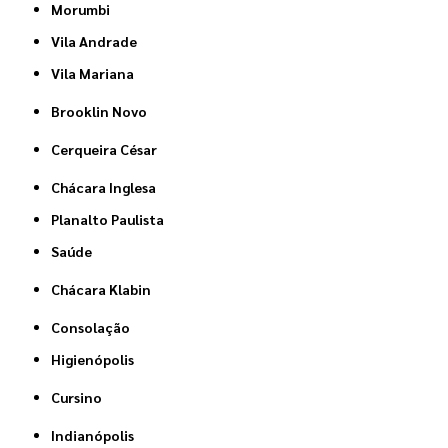
Morumbi
Vila Andrade
Vila Mariana
Brooklin Novo
Cerqueira César
Chácara Inglesa
Planalto Paulista
Saúde
Chácara Klabin
Consolação
Higienópolis
Cursino
Indianópolis