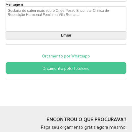
Mensagem
Orçamento por Whatsapp
Orçamento pelo Telefone
Páginas Relacionadas
ENCONTROU O QUE PROCURAVA?
Faça seu orçamento grátis agora mesmo!