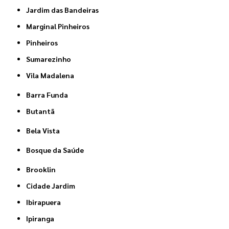
Jardim das Bandeiras
Marginal Pinheiros
Pinheiros
Sumarezinho
Vila Madalena
Barra Funda
Butantã
Bela Vista
Bosque da Saúde
Brooklin
Cidade Jardim
Ibirapuera
Ipiranga