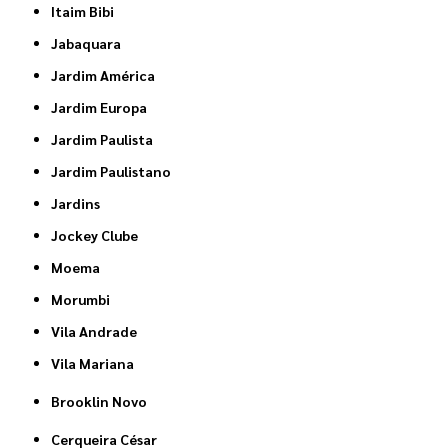
Itaim Bibi
Jabaquara
Jardim América
Jardim Europa
Jardim Paulista
Jardim Paulistano
Jardins
Jockey Clube
Moema
Morumbi
Vila Andrade
Vila Mariana
Brooklin Novo
Cerqueira César