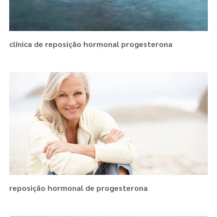
clínica de reposição hormonal progesterona
reposição hormonal de progesterona