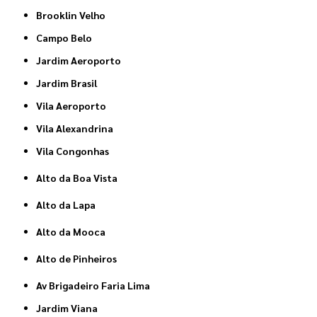
Brooklin Velho
Campo Belo
Jardim Aeroporto
Jardim Brasil
Vila Aeroporto
Vila Alexandrina
Vila Congonhas
Alto da Boa Vista
Alto da Lapa
Alto da Mooca
Alto de Pinheiros
Av Brigadeiro Faria Lima
Jardim Viana