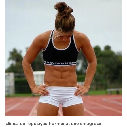
clínica de reposição hormonal que emagrece