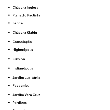
Chácara Inglesa
Planalto Paulista
Saúde
Chácara Klabin
Consolação
Higienópolis
Cursino
Indianópolis
Jardim Luzitânia
Pacaembu
Jardim Vera Cruz
Perdizes