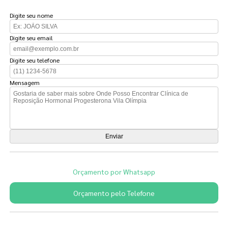
Digite seu nome
Digite seu email
Digite seu telefone
Mensagem
Orçamento por Whatsapp
Orçamento pelo Telefone
Páginas Relacionadas