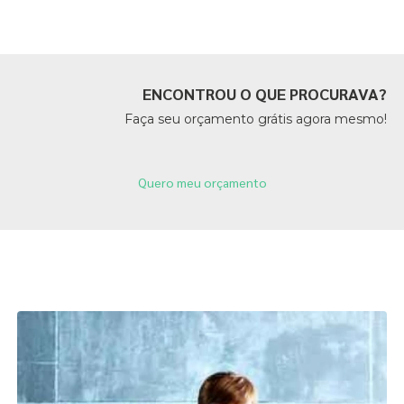
ENCONTROU O QUE PROCURAVA?
Faça seu orçamento grátis agora mesmo!
Quero meu orçamento
Páginas Relacionadas