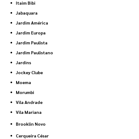
Itaim Bibi
Jabaquara
Jardim América
Jardim Europa
Jardim Paulista
Jardim Paulistano
Jardins
Jockey Clube
Moema
Morumbi
Vila Andrade
Vila Mariana
Brooklin Novo
Cerqueira César