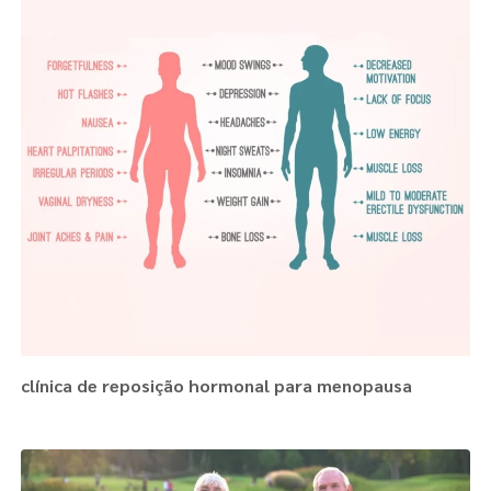
clínica de reposição hormonal para menopausa