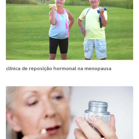
clínica de reposição hormonal na menopausa