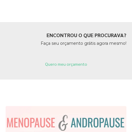
Páginas Relacionadas
ENCONTROU O QUE PROCURAVA?
Faça seu orçamento grátis agora mesmo!
Quero meu orçamento
Páginas Relacionadas