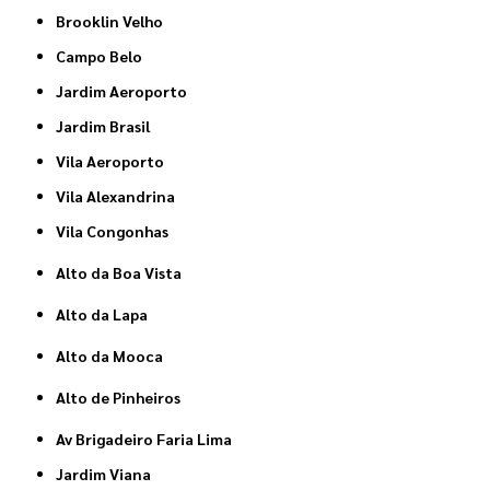
Brooklin Velho
Campo Belo
Jardim Aeroporto
Jardim Brasil
Vila Aeroporto
Vila Alexandrina
Vila Congonhas
Alto da Boa Vista
Alto da Lapa
Alto da Mooca
Alto de Pinheiros
Av Brigadeiro Faria Lima
Jardim Viana