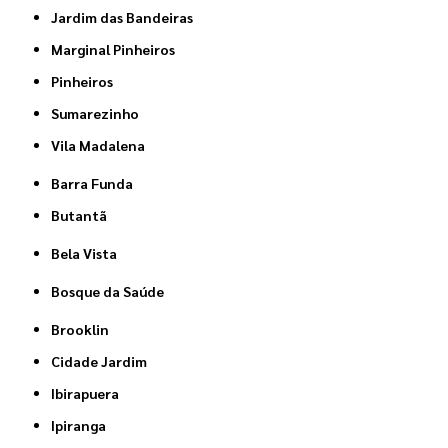
Jardim das Bandeiras
Marginal Pinheiros
Pinheiros
Sumarezinho
Vila Madalena
Barra Funda
Butantã
Bela Vista
Bosque da Saúde
Brooklin
Cidade Jardim
Ibirapuera
Ipiranga