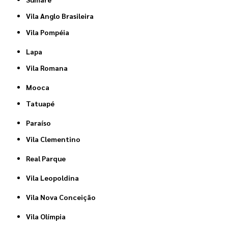
Vila Anglo Brasileira
Vila Pompéia
Lapa
Vila Romana
Mooca
Tatuapé
Paraíso
Vila Clementino
Real Parque
Vila Leopoldina
Vila Nova Conceição
Vila Olímpia