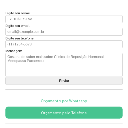
FAÇA UM ORÇAMENTO
Digite seu nome
Digite seu email
Digite seu telefone
Mensagem
Orçamento por Whatsapp
Orçamento pelo Telefone