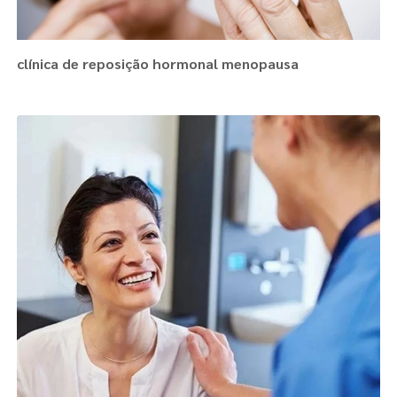
clínica de reposição hormonal menopausa