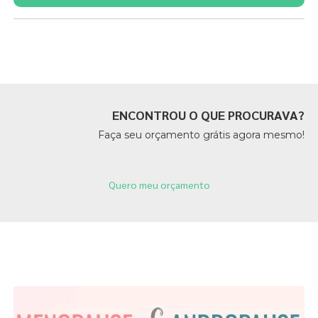
Páginas Relacionadas
ENCONTROU O QUE PROCURAVA?
Faça seu orçamento grátis agora mesmo!
Quero meu orçamento
Páginas Relacionadas