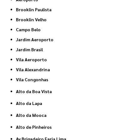
Brooklin Paulista
Brooklin Velho
Campo Belo
Jardim Aeroporto
Jardim Brasil
Vila Aeroporto
Vila Alexandrina
Vila Congonhas
Alto da Boa Vista
Alto da Lapa
Alto da Mooca
Alto de Pinheiros
Av Brigadeiro Faria Lima