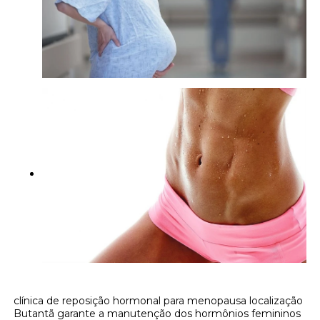
clínica de reposição hormonal para menopausa localização
Butantã garante a manutenção dos hormônios femininos