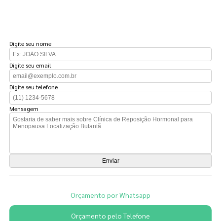
FAÇA UM ORÇAMENTO
Digite seu nome
Digite seu email
Digite seu telefone
Mensagem
Orçamento por Whatsapp
Orçamento pelo Telefone