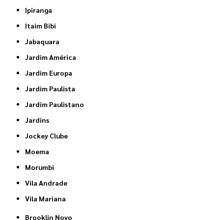
Ipiranga
Itaim Bibi
Jabaquara
Jardim América
Jardim Europa
Jardim Paulista
Jardim Paulistano
Jardins
Jockey Clube
Moema
Morumbi
Vila Andrade
Vila Mariana
Brooklin Novo