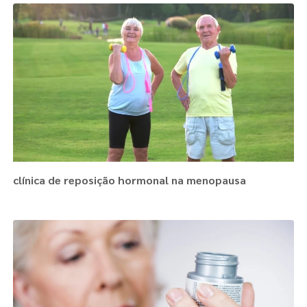
clínica de reposição hormonal na menopausa