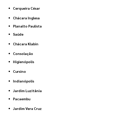
Cerqueira César
Chácara Inglesa
Planalto Paulista
Saúde
Chácara Klabin
Consolação
Higienópolis
Cursino
Indianópolis
Jardim Luzitânia
Pacaembu
Jardim Vera Cruz