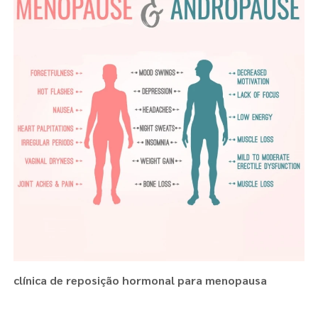
clínica de reposição hormonal para menopausa