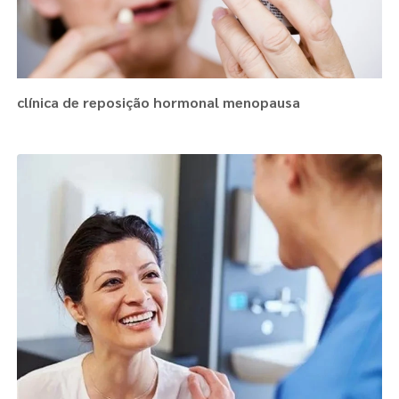
clínica de reposição hormonal menopausa