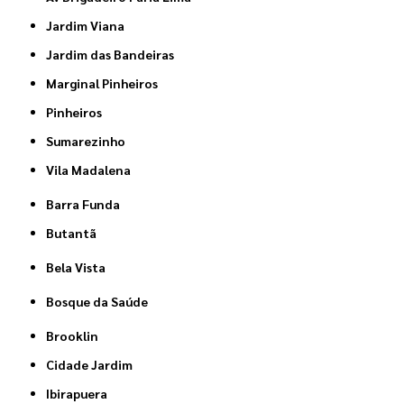
Jardim Viana
Jardim das Bandeiras
Marginal Pinheiros
Pinheiros
Sumarezinho
Vila Madalena
Barra Funda
Butantã
Bela Vista
Bosque da Saúde
Brooklin
Cidade Jardim
Ibirapuera