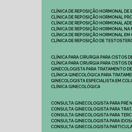
CLÍNICA DE REPOSIÇÃO HORMONAL DE
CLÍNICA DE REPOSIÇÃO HORMONAL P
CLÍNICA DE REPOSIÇÃO HORMONAL AD
CLÍNICA DE REPOSIÇÃO HORMONAL N
CLÍNICA DE REPOSIÇÃO HORMONAL EM 
CLÍNICA DE REPOSIÇÃO DE TESTOSTE
CLÍNICA PARA CIRURGIA PARA CISTOS D
CLÍNICA PARA CIRURGIA PARA CISTOS D
GINECOLOGISTA PARA TRATAMENTO DE
CLÍNICA GINECOLÓGICA PARA TRATAM
GINECOLOGISTA ESPECIALISTA EM CO
CLÍNICA GINECOLÓGICA
CONSULTA GINECOLOGISTA PARA PRÉ 
CONSULTA GINECOLOGISTA PARA TRA
CONSULTA GINECOLOGISTA PARA TERC
CONSULTA GINECOLOGISTA PARA IDOS
CONSULTA GINECOLOGISTA PARTICUL