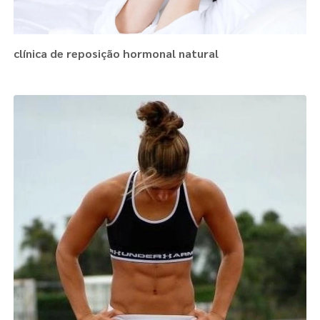
clínica de reposição hormonal natural