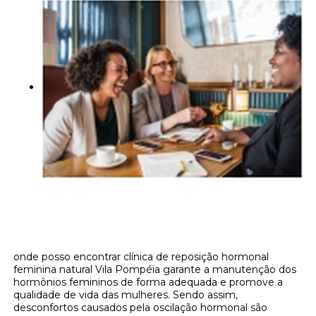
onde posso encontrar clínica de reposição hormonal
feminina natural Vila Pompéia garante a manutenção dos
hormônios femininos de forma adequada e promove a
qualidade de vida das mulheres. Sendo assim,
desconfortos causados pela oscilação hormonal são