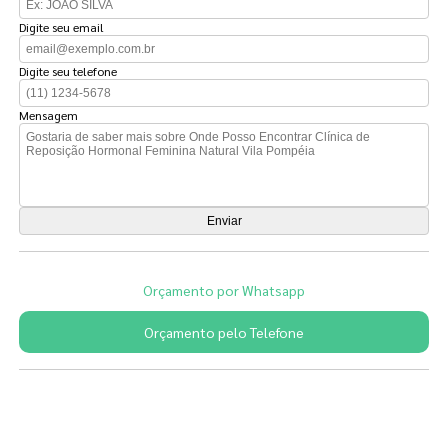
Digite seu email
Digite seu telefone
Mensagem
Orçamento por Whatsapp
Orçamento pelo Telefone
Páginas Relacionadas