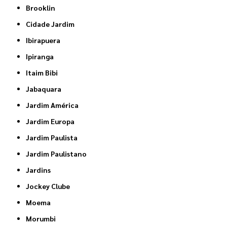
Brooklin
Cidade Jardim
Ibirapuera
Ipiranga
Itaim Bibi
Jabaquara
Jardim América
Jardim Europa
Jardim Paulista
Jardim Paulistano
Jardins
Jockey Clube
Moema
Morumbi