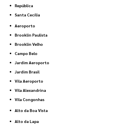
República
Santa Cecília
Aeroporto
Brooklin Paulista
Brooklin Velho
Campo Belo
Jardim Aeroporto
Jardim Brasil
Vila Aeroporto
Vila Alexandrina
Vila Congonhas
Alto da Boa Vista
Alto da Lapa