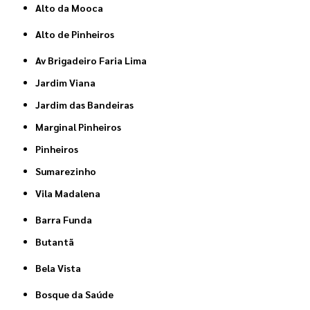
Alto da Mooca
Alto de Pinheiros
Av Brigadeiro Faria Lima
Jardim Viana
Jardim das Bandeiras
Marginal Pinheiros
Pinheiros
Sumarezinho
Vila Madalena
Barra Funda
Butantã
Bela Vista
Bosque da Saúde