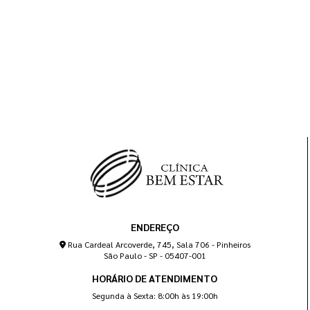
ENDEREÇO
Rua Cardeal Arcoverde, 745, Sala 706 - Pinheiros
São Paulo - SP - 05407-001
HORÁRIO DE ATENDIMENTO
Segunda à Sexta: 8:00h às 19:00h