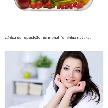
clínica de reposição hormonal feminina natural