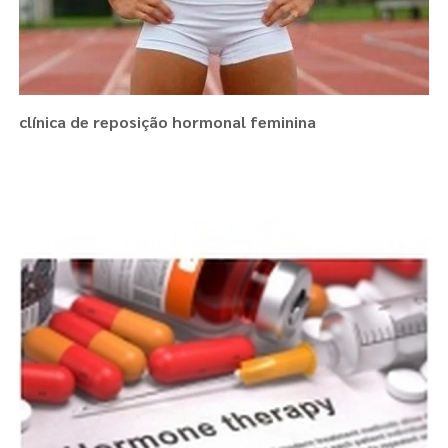
clínica de reposição hormonal feminina