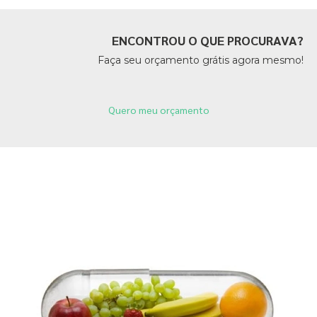
ENCONTROU O QUE PROCURAVA?
Faça seu orçamento grátis agora mesmo!
Quero meu orçamento
Páginas Relacionadas