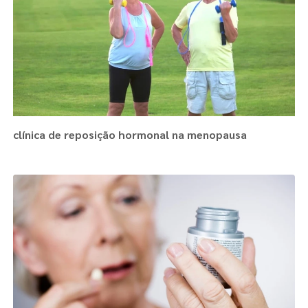
clínica de reposição hormonal na menopausa