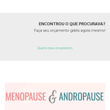
ENCONTROU O QUE PROCURAVA?
Faça seu orçamento grátis agora mesmo!
Quero meu orçamento
Páginas Relacionadas