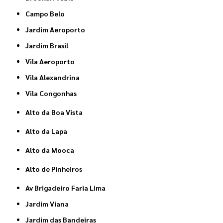
Campo Belo
Jardim Aeroporto
Jardim Brasil
Vila Aeroporto
Vila Alexandrina
Vila Congonhas
Alto da Boa Vista
Alto da Lapa
Alto da Mooca
Alto de Pinheiros
Av Brigadeiro Faria Lima
Jardim Viana
Jardim das Bandeiras