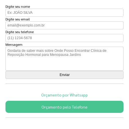
Digite seu nome
Digite seu email
Digite seu telefone
Mensagem
Orçamento por Whatsapp
Orçamento pelo Telefone
Páginas Relacionadas