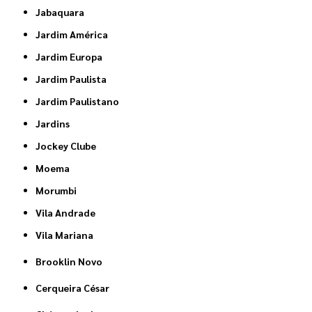
Jabaquara
Jardim América
Jardim Europa
Jardim Paulista
Jardim Paulistano
Jardins
Jockey Clube
Moema
Morumbi
Vila Andrade
Vila Mariana
Brooklin Novo
Cerqueira César