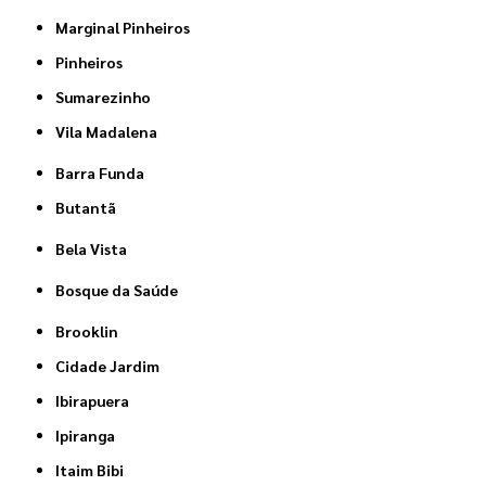
Marginal Pinheiros
Pinheiros
Sumarezinho
Vila Madalena
Barra Funda
Butantã
Bela Vista
Bosque da Saúde
Brooklin
Cidade Jardim
Ibirapuera
Ipiranga
Itaim Bibi