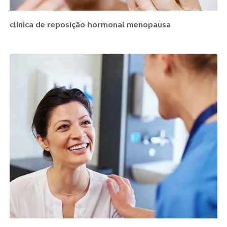
clínica de reposição hormonal menopausa