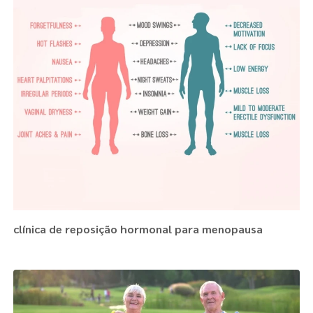
clínica de reposição hormonal para menopausa