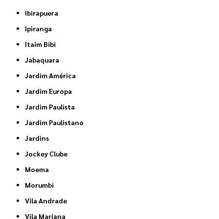
Ibirapuera
Ipiranga
Itaim Bibi
Jabaquara
Jardim América
Jardim Europa
Jardim Paulista
Jardim Paulistano
Jardins
Jockey Clube
Moema
Morumbi
Vila Andrade
Vila Mariana