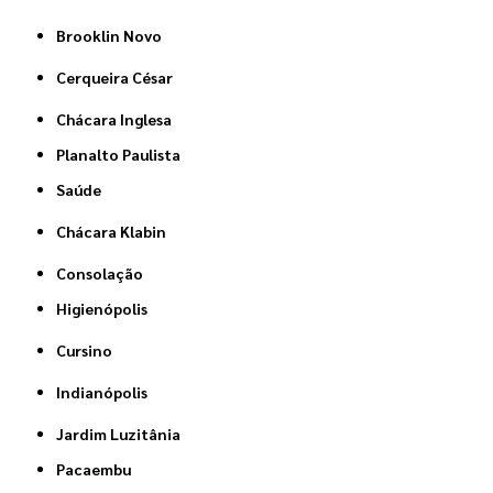
Brooklin Novo
Cerqueira César
Chácara Inglesa
Planalto Paulista
Saúde
Chácara Klabin
Consolação
Higienópolis
Cursino
Indianópolis
Jardim Luzitânia
Pacaembu