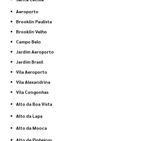
Aeroporto
Brooklin Paulista
Brooklin Velho
Campo Belo
Jardim Aeroporto
Jardim Brasil
Vila Aeroporto
Vila Alexandrina
Vila Congonhas
Alto da Boa Vista
Alto da Lapa
Alto da Mooca
Alto de Pinheiros