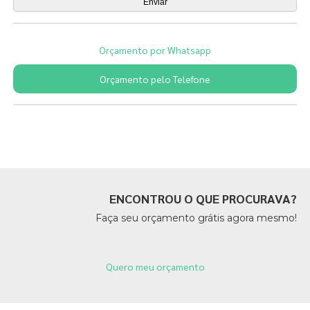
Orçamento por Whatsapp
Orçamento pelo Telefone
Páginas Relacionadas
ENCONTROU O QUE PROCURAVA?
Faça seu orçamento grátis agora mesmo!
Quero meu orçamento