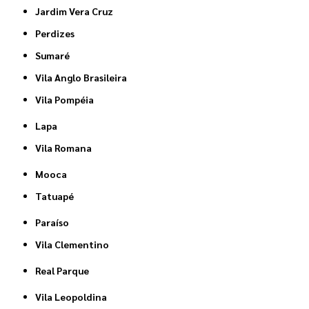
Jardim Vera Cruz
Perdizes
Sumaré
Vila Anglo Brasileira
Vila Pompéia
Lapa
Vila Romana
Mooca
Tatuapé
Paraíso
Vila Clementino
Real Parque
Vila Leopoldina