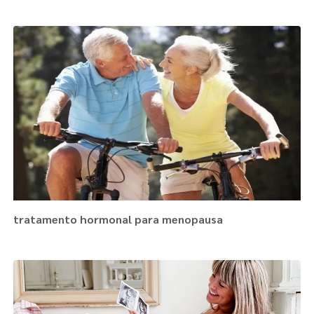
tratamento hormonal para menopausa