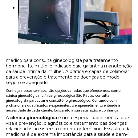
médico para consulta ginecologista para tratamento
hormonal Itaim Bibi é indicado para garantir a manutenção
da saúde íntima da mulher. A prática é capaz de colaborar
para a prevenção e tratamento de doenças de modo
seguro e adequado.
Conheça nossos serviços, são opções variadas que oferecemos, como
clínica ginecológica, clínica ginecológica São Paulo, consulta
ginecologista particular e consultório ginecológico. Contando com
profissionais qualificados e experientes, o empreendimento entende a
necessidade de cada cliente, buscando a sua satisfação e confiança.
A
clínica ginecológica
é uma especialidade médica que
visa a prevenção, diagnóstico e tratamento das doenças
relacionadas ao sistema reprodutor feminino. Essa área da
medicina é de extrema importância para a saúde e bem-