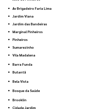
Av Brigadeiro Faria Lima
Jardim Viana
Jardim das Bandeiras
Marginal Pinheiros
Pinheiros
Sumarezinho
Vila Madalena
Barra Funda
Butantã
Bela Vista
Bosque da Saúde
Brooklin
Cidade Jardim