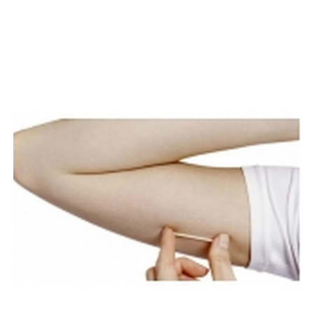
Páginas Relacionadas