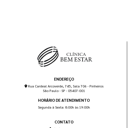
ENDEREÇO
Rua Cardeal Arcoverde, 745, Sala 706 - Pinheiros
São Paulo - SP - 05407-001
HORÁRIO DE ATENDIMENTO
Segunda à Sexta: 8:00h às 19:00h
CONTATO