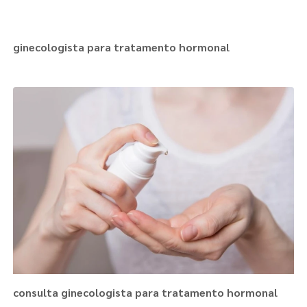
ginecologista para tratamento hormonal
consulta ginecologista para tratamento hormonal