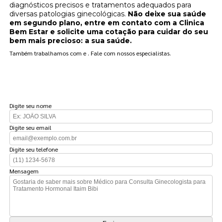
diagnósticos precisos e tratamentos adequados para
diversas patologias ginecológicas.
Não deixe sua saúde
em segundo plano, entre em contato com a Clinica
Bem Estar e solicite uma cotação para cuidar do seu
bem mais precioso: a sua saúde.
Também trabalhamos com e . Fale com nossos especialistas.
FAÇA UM ORÇAMENTO
Digite seu nome
Digite seu email
Digite seu telefone
Mensagem