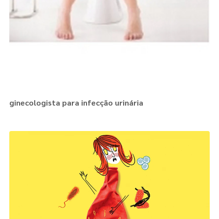
ginecologista para infecção urinária