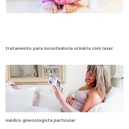
tratamento para incontinência urinária com laser
médico ginecologista particular