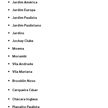
Jardim América
Jardim Europa
Jardim Paulista
Jardim Paulistano
Jardins
Jockey Clube
Moema
Morumbi
Vila Andrade
Vila Mariana
Brooklin Novo
Cerqueira César
Chácara Inglesa
Planalto Paulista