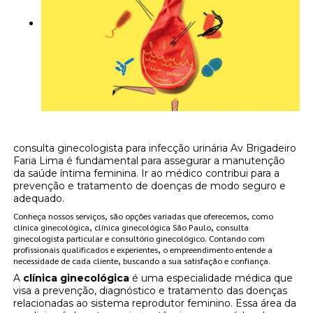
consulta ginecologista para infecção urinária Av Brigadeiro
Faria Lima é fundamental para assegurar a manutenção
da saúde íntima feminina. Ir ao médico contribui para a
prevenção e tratamento de doenças de modo seguro e
adequado.
Conheça nossos serviços, são opções variadas que oferecemos, como
clínica ginecológica, clínica ginecológica São Paulo, consulta
ginecologista particular e consultório ginecológico. Contando com
profissionais qualificados e experientes, o empreendimento entende a
necessidade de cada cliente, buscando a sua satisfação e confiança.
A
clínica ginecológica
é uma especialidade médica que
visa a prevenção, diagnóstico e tratamento das doenças
relacionadas ao sistema reprodutor feminino. Essa área da