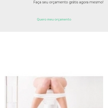
Faça seu orçamento grátis agora mesmo!
Quero meu orçamento
Páginas Relacionadas