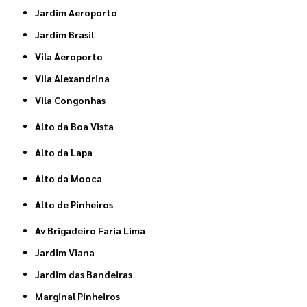
Jardim Aeroporto
Jardim Brasil
Vila Aeroporto
Vila Alexandrina
Vila Congonhas
Alto da Boa Vista
Alto da Lapa
Alto da Mooca
Alto de Pinheiros
Av Brigadeiro Faria Lima
Jardim Viana
Jardim das Bandeiras
Marginal Pinheiros