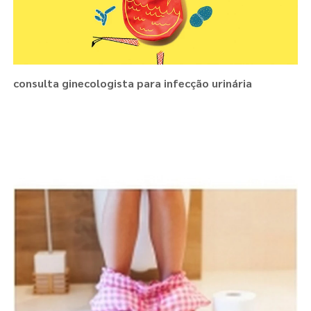
consulta ginecologista para infecção urinária