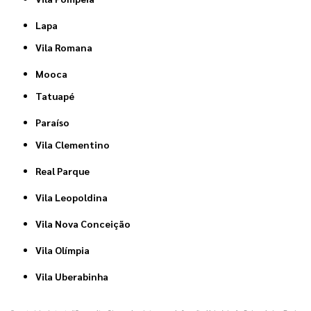
Lapa
Vila Romana
Mooca
Tatuapé
Paraíso
Vila Clementino
Real Parque
Vila Leopoldina
Vila Nova Conceição
Vila Olímpia
Vila Uberabinha