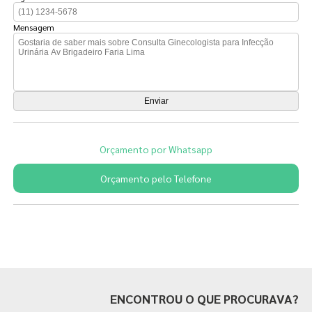
Mensagem
Orçamento por Whatsapp
Orçamento pelo Telefone
Páginas Relacionadas
ENCONTROU O QUE PROCURAVA?