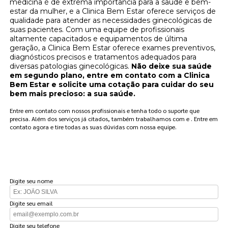
medicina é de extrema importância para a saúde e bem-
estar da mulher, e a Clinica Bem Estar oferece serviços de
qualidade para atender as necessidades ginecológicas de
suas pacientes. Com uma equipe de profissionais
altamente capacitados e equipamentos de última
geração, a Clinica Bem Estar oferece exames preventivos,
diagnósticos precisos e tratamentos adequados para
diversas patologias ginecológicas.
Não deixe sua saúde
em segundo plano, entre em contato com a Clinica
Bem Estar e solicite uma cotação para cuidar do seu
bem mais precioso: a sua saúde.
Entre em contato com nossos profissionais e tenha todo o suporte que
precisa. Além dos serviços já citados, também trabalhamos com e . Entre em
contato agora e tire todas as suas dúvidas com nossa equipe.
FAÇA UM ORÇAMENTO
Digite seu nome
Digite seu email
Digite seu telefone