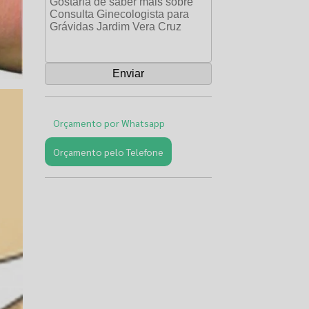
Orçamento por Whatsapp
Orçamento pelo Telefone
Páginas
Relacionadas