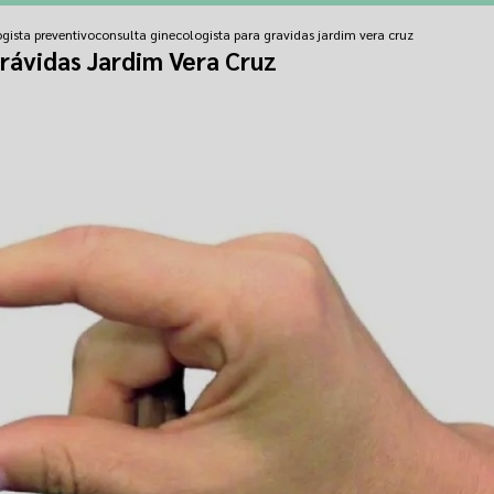
gista preventivo
consulta ginecologista para gravidas jardim vera cruz
rávidas Jardim Vera Cruz