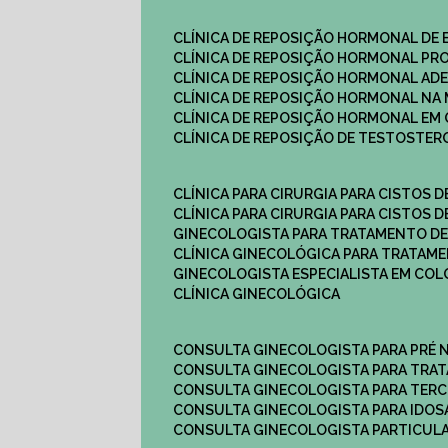
CLÍNICA DE REPOSIÇÃO HORMONAL DE
CLÍNICA DE REPOSIÇÃO HORMONAL P
CLÍNICA DE REPOSIÇÃO HORMONAL AD
CLÍNICA DE REPOSIÇÃO HORMONAL N
CLÍNICA DE REPOSIÇÃO HORMONAL EM 
CLÍNICA DE REPOSIÇÃO DE TESTOSTE
CLÍNICA PARA CIRURGIA PARA CISTOS D
CLÍNICA PARA CIRURGIA PARA CISTOS D
GINECOLOGISTA PARA TRATAMENTO DE
CLÍNICA GINECOLÓGICA PARA TRATAM
GINECOLOGISTA ESPECIALISTA EM CO
CLÍNICA GINECOLÓGICA
CONSULTA GINECOLOGISTA PARA PRÉ 
CONSULTA GINECOLOGISTA PARA TRA
CONSULTA GINECOLOGISTA PARA TERC
CONSULTA GINECOLOGISTA PARA IDOS
CONSULTA GINECOLOGISTA PARTICUL