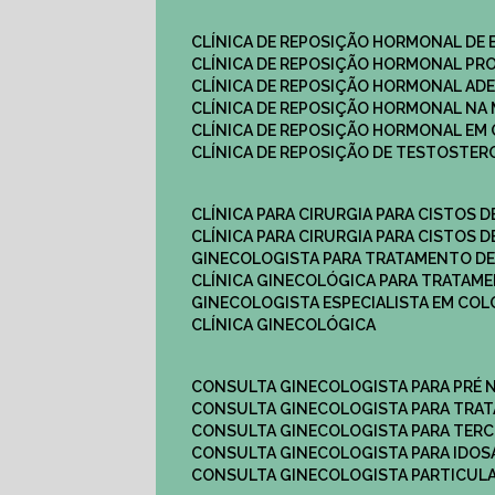
CLÍNICA DE REPOSIÇÃO HORMONAL DE
CLÍNICA DE REPOSIÇÃO HORMONAL P
CLÍNICA DE REPOSIÇÃO HORMONAL AD
CLÍNICA DE REPOSIÇÃO HORMONAL N
CLÍNICA DE REPOSIÇÃO HORMONAL EM 
CLÍNICA DE REPOSIÇÃO DE TESTOSTE
CLÍNICA PARA CIRURGIA PARA CISTOS D
CLÍNICA PARA CIRURGIA PARA CISTOS D
GINECOLOGISTA PARA TRATAMENTO DE
CLÍNICA GINECOLÓGICA PARA TRATAM
GINECOLOGISTA ESPECIALISTA EM CO
CLÍNICA GINECOLÓGICA
CONSULTA GINECOLOGISTA PARA PRÉ 
CONSULTA GINECOLOGISTA PARA TRA
CONSULTA GINECOLOGISTA PARA TERC
CONSULTA GINECOLOGISTA PARA IDOS
CONSULTA GINECOLOGISTA PARTICUL