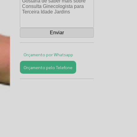
Orçamento por Whatsapp
Orçamento pelo Telefone
Páginas
Relacionadas