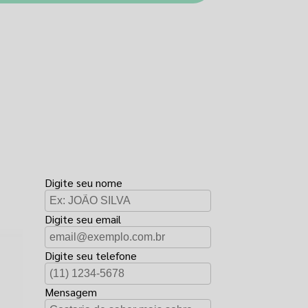
FAÇA UM
ORÇAMENTO
Digite seu nome
Digite seu email
Digite seu telefone
Mensagem