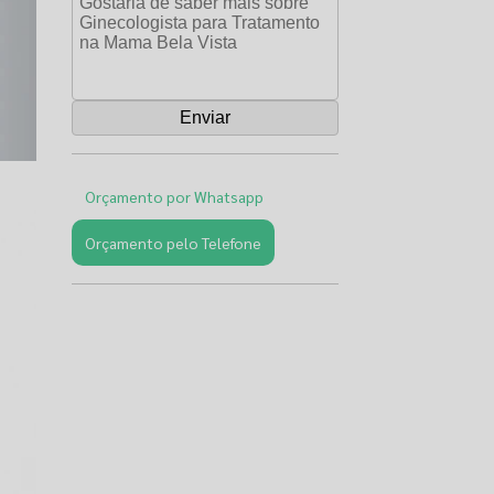
Orçamento por Whatsapp
Orçamento pelo Telefone
Páginas
Relacionadas