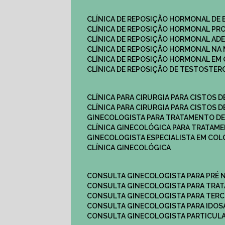
CLÍNICA DE REPOSIÇÃO HORMONAL DE
CLÍNICA DE REPOSIÇÃO HORMONAL P
CLÍNICA DE REPOSIÇÃO HORMONAL AD
CLÍNICA DE REPOSIÇÃO HORMONAL N
CLÍNICA DE REPOSIÇÃO HORMONAL EM 
CLÍNICA DE REPOSIÇÃO DE TESTOSTE
CLÍNICA PARA CIRURGIA PARA CISTOS D
CLÍNICA PARA CIRURGIA PARA CISTOS D
GINECOLOGISTA PARA TRATAMENTO DE
CLÍNICA GINECOLÓGICA PARA TRATAM
GINECOLOGISTA ESPECIALISTA EM CO
CLÍNICA GINECOLÓGICA
CONSULTA GINECOLOGISTA PARA PRÉ 
CONSULTA GINECOLOGISTA PARA TRA
CONSULTA GINECOLOGISTA PARA TERC
CONSULTA GINECOLOGISTA PARA IDOS
CONSULTA GINECOLOGISTA PARTICUL