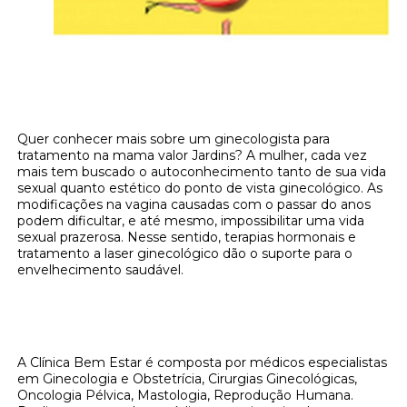
Quer conhecer mais sobre um ginecologista para
tratamento na mama valor Jardins? A mulher, cada vez
mais tem buscado o autoconhecimento tanto de sua vida
sexual quanto estético do ponto de vista ginecológico. As
modificações na vagina causadas com o passar do anos
podem dificultar, e até mesmo, impossibilitar uma vida
sexual prazerosa. Nesse sentido, terapias hormonais e
tratamento a laser ginecológico dão o suporte para o
envelhecimento saudável.
Quer entender mais sobre um ginecologista
para tratamento na mama valor Jardins?
A Clínica Bem Estar é composta por médicos especialistas
em Ginecologia e Obstetrícia, Cirurgias Ginecológicas,
Oncologia Pélvica, Mastologia, Reprodução Humana.