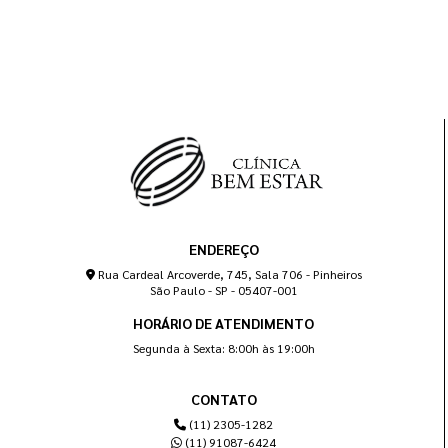
ENDEREÇO
Rua Cardeal Arcoverde, 745, Sala 706 - Pinheiros
São Paulo - SP - 05407-001
HORÁRIO DE ATENDIMENTO
Segunda à Sexta: 8:00h às 19:00h
CONTATO
(11) 2305-1282
(11) 91087-6424