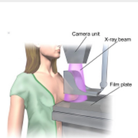
Páginas Relacionadas