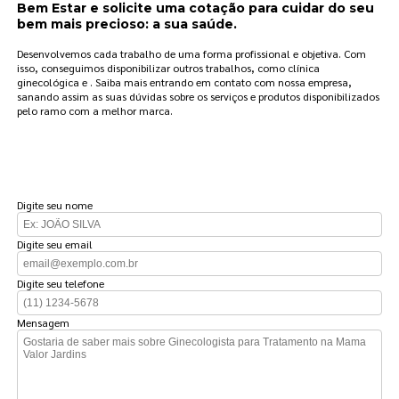
Bem Estar e solicite uma cotação para cuidar do seu
bem mais precioso: a sua saúde.
Desenvolvemos cada trabalho de uma forma profissional e objetiva. Com
isso, conseguimos disponibilizar outros trabalhos, como clínica
ginecológica e . Saiba mais entrando em contato com nossa empresa,
sanando assim as suas dúvidas sobre os serviços e produtos disponibilizados
pelo ramo com a melhor marca.
FAÇA UM ORÇAMENTO
Digite seu nome
Digite seu email
Digite seu telefone
Mensagem