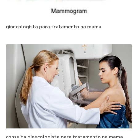
ginecologista para tratamento na mama
consulta ginecologista para tratamento na mama