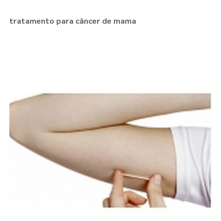
tratamento para câncer de mama