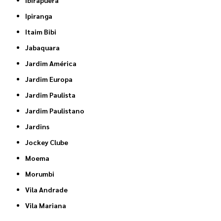
Ipiranga
Itaim Bibi
Jabaquara
Jardim América
Jardim Europa
Jardim Paulista
Jardim Paulistano
Jardins
Jockey Clube
Moema
Morumbi
Vila Andrade
Vila Mariana