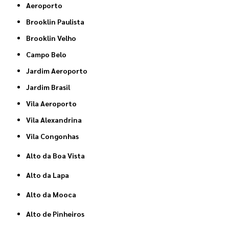
Aeroporto
Brooklin Paulista
Brooklin Velho
Campo Belo
Jardim Aeroporto
Jardim Brasil
Vila Aeroporto
Vila Alexandrina
Vila Congonhas
Alto da Boa Vista
Alto da Lapa
Alto da Mooca
Alto de Pinheiros