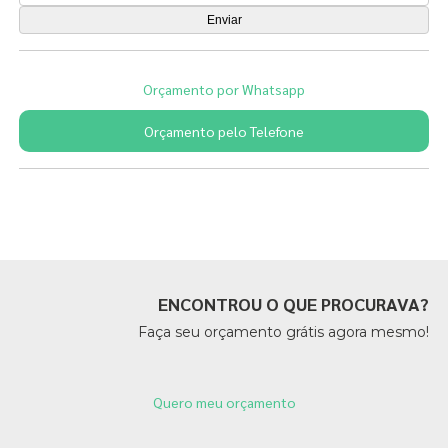
Orçamento por Whatsapp
Orçamento pelo Telefone
Páginas Relacionadas
ENCONTROU O QUE PROCURAVA?
Faça seu orçamento grátis agora mesmo!
Quero meu orçamento