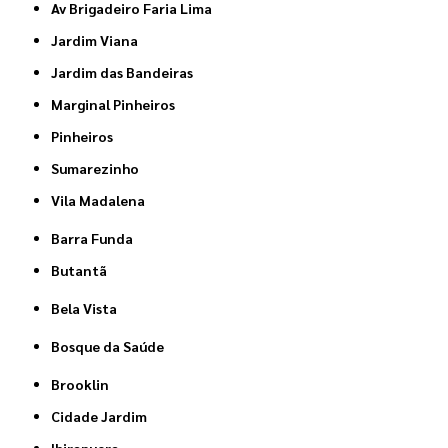
Av Brigadeiro Faria Lima
Jardim Viana
Jardim das Bandeiras
Marginal Pinheiros
Pinheiros
Sumarezinho
Vila Madalena
Barra Funda
Butantã
Bela Vista
Bosque da Saúde
Brooklin
Cidade Jardim
Ibirapuera