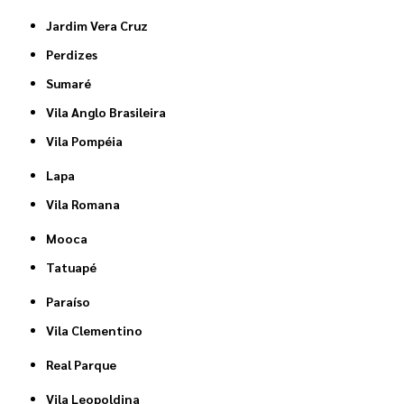
Jardim Vera Cruz
Perdizes
Sumaré
Vila Anglo Brasileira
Vila Pompéia
Lapa
Vila Romana
Mooca
Tatuapé
Paraíso
Vila Clementino
Real Parque
Vila Leopoldina