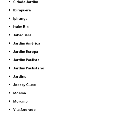
Cidade Jardim
Ibirapuera
Ipiranga
Itaim Bibi
Jabaquara
Jardim América
Jardim Europa
Jardim Paulista
Jardim Paulistano
Jardins
Jockey Clube
Moema
Morumbi
Vila Andrade