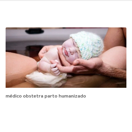
Páginas Relacionadas
médico obstetra parto humanizado