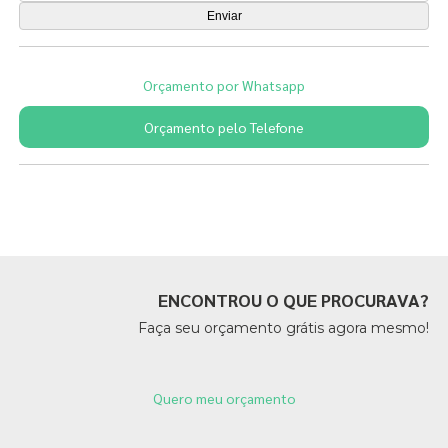
Orçamento por Whatsapp
Orçamento pelo Telefone
Páginas Relacionadas
ENCONTROU O QUE PROCURAVA?
Faça seu orçamento grátis agora mesmo!
Quero meu orçamento