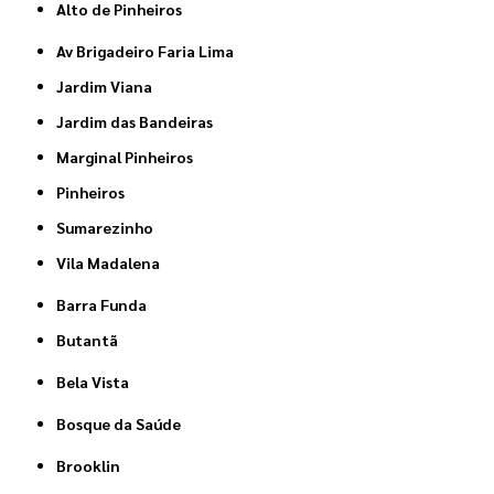
Alto de Pinheiros
Av Brigadeiro Faria Lima
Jardim Viana
Jardim das Bandeiras
Marginal Pinheiros
Pinheiros
Sumarezinho
Vila Madalena
Barra Funda
Butantã
Bela Vista
Bosque da Saúde
Brooklin