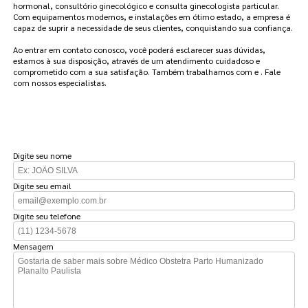
hormonal, consultório ginecológico e consulta ginecologista particular.
Com equipamentos modernos, e instalações em ótimo estado, a empresa é
capaz de suprir a necessidade de seus clientes, conquistando sua confiança.
Ao entrar em contato conosco, você poderá esclarecer suas dúvidas,
estamos à sua disposição, através de um atendimento cuidadoso e
comprometido com a sua satisfação. Também trabalhamos com e . Fale
com nossos especialistas.
FAÇA UM ORÇAMENTO
Digite seu nome
Digite seu email
Digite seu telefone
Mensagem