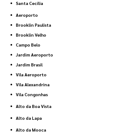
Santa Cecília
Aeroporto
Brooklin Paulista
Brooklin Velho
Campo Belo
Jardim Aeroporto
Jardim Brasil
Vila Aeroporto
Vila Alexandrina
Vila Congonhas
Alto da Boa Vista
Alto da Lapa
Alto da Mooca