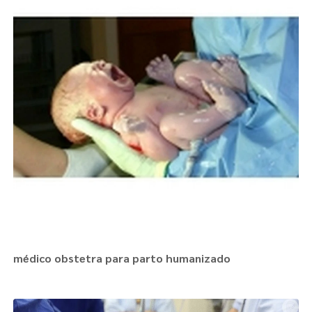
médico obstetra para parto humanizado