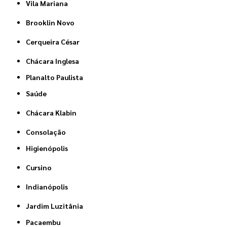
Vila Mariana
Brooklin Novo
Cerqueira César
Chácara Inglesa
Planalto Paulista
Saúde
Chácara Klabin
Consolação
Higienópolis
Cursino
Indianópolis
Jardim Luzitânia
Pacaembu