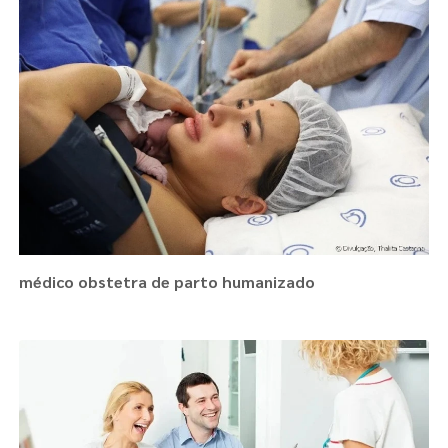
médico obstetra de parto humanizado