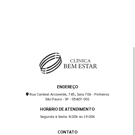
ENDEREÇO
Rua Cardeal Arcoverde, 745, Sala 706 - Pinheiros
São Paulo - SP - 05407-001
HORÁRIO DE ATENDIMENTO
Segunda à Sexta: 8:00h às 19:00h
CONTATO