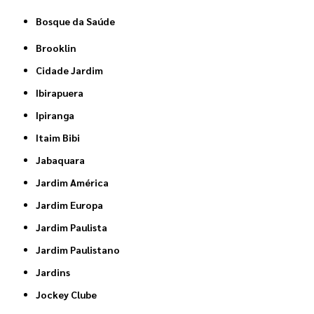
Bosque da Saúde
Brooklin
Cidade Jardim
Ibirapuera
Ipiranga
Itaim Bibi
Jabaquara
Jardim América
Jardim Europa
Jardim Paulista
Jardim Paulistano
Jardins
Jockey Clube