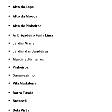
Alto da Lapa
Alto da Mooca
Alto de Pinheiros
Av Brigadeiro Faria Lima
Jardim Viana
Jardim das Bandeiras
Marginal Pinheiros
Pinheiros
Sumarezinho
Vila Madalena
Barra Funda
Butantã
Bela Vista