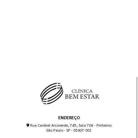
ENDEREÇO
Rua Cardeal Arcoverde, 745, Sala 706 - Pinheiros
São Paulo - SP - 05407-001