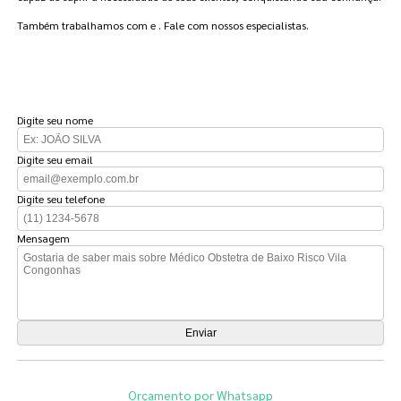
Também trabalhamos com e . Fale com nossos especialistas.
FAÇA UM ORÇAMENTO
Digite seu nome
Digite seu email
Digite seu telefone
Mensagem
Orçamento por Whatsapp