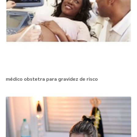
médico obstetra para gravidez de risco