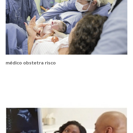
médico obstetra risco