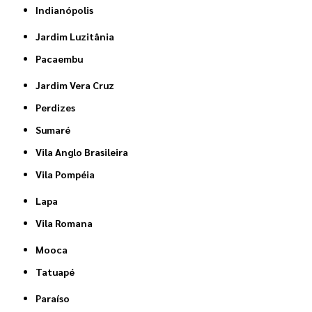
Indianópolis
Jardim Luzitânia
Pacaembu
Jardim Vera Cruz
Perdizes
Sumaré
Vila Anglo Brasileira
Vila Pompéia
Lapa
Vila Romana
Mooca
Tatuapé
Paraíso