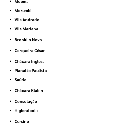
Moema
Morumbi
Vila Andrade
Vila Mariana
Brooklin Novo
Cerqueira César
Chácara Inglesa
Planalto Paulista
Saúde
Chácara Klabin
Consolação
Higienópolis
Cursino