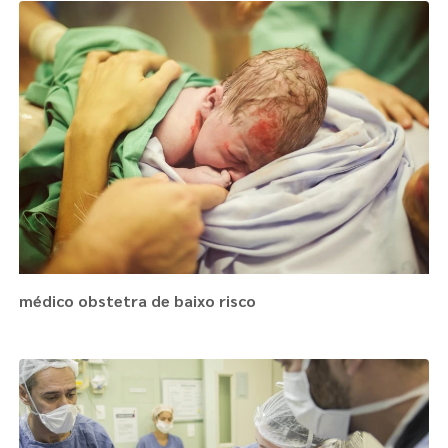
médico obstetra de baixo risco