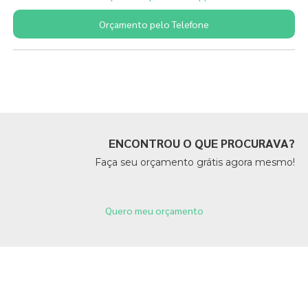
Orçamento pelo Telefone
Páginas Relacionadas
ENCONTROU O QUE PROCURAVA?
Faça seu orçamento grátis agora mesmo!
Quero meu orçamento
Páginas Relacionadas