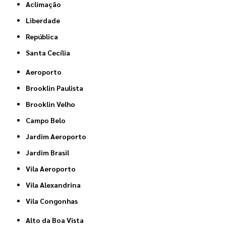
Aclimação
Liberdade
República
Santa Cecília
Aeroporto
Brooklin Paulista
Brooklin Velho
Campo Belo
Jardim Aeroporto
Jardim Brasil
Vila Aeroporto
Vila Alexandrina
Vila Congonhas
Alto da Boa Vista