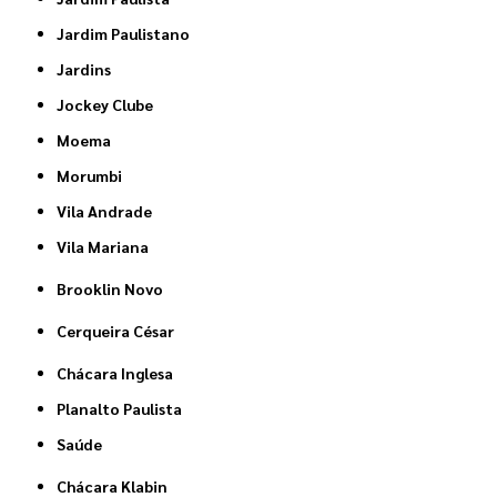
Jardim Paulistano
Jardins
Jockey Clube
Moema
Morumbi
Vila Andrade
Vila Mariana
Brooklin Novo
Cerqueira César
Chácara Inglesa
Planalto Paulista
Saúde
Chácara Klabin