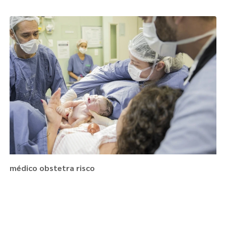
médico obstetra risco