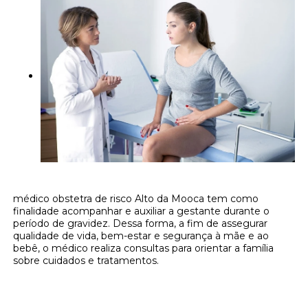
médico obstetra de risco Alto da Mooca tem como
finalidade acompanhar e auxiliar a gestante durante o
período de gravidez. Dessa forma, a fim de assegurar
qualidade de vida, bem-estar e segurança à mãe e ao
bebê, o médico realiza consultas para orientar a família
sobre cuidados e tratamentos.
Onde encontrar médico obstetra de risco
Alto da Mooca?