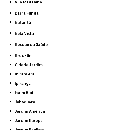
Vila Madalena
Barra Funda
Butantã
Bela Vista
Bosque da Saúde
Brooklin
Cidade Jardim
Ibirapuera
Ipiranga
Itaim Bibi
Jabaquara
Jardim América
Jardim Europa
Jardim Paulista