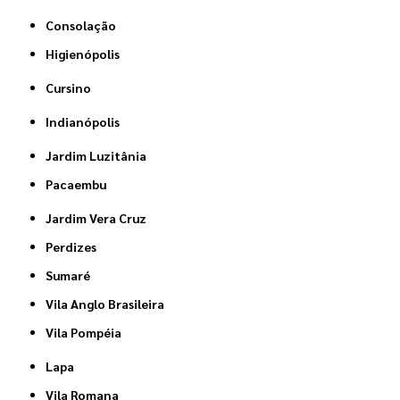
Consolação
Higienópolis
Cursino
Indianópolis
Jardim Luzitânia
Pacaembu
Jardim Vera Cruz
Perdizes
Sumaré
Vila Anglo Brasileira
Vila Pompéia
Lapa
Vila Romana