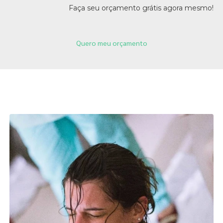
Faça seu orçamento grátis agora mesmo!
Quero meu orçamento
Páginas Relacionadas