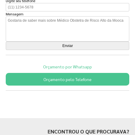
Digite seu telefone
Mensagem
Orçamento por Whatsapp
Orçamento pelo Telefone
Páginas Relacionadas
ENCONTROU O QUE PROCURAVA?