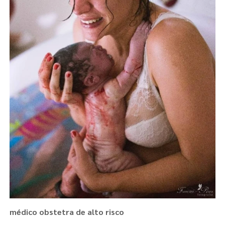
médico obstetra de alto risco