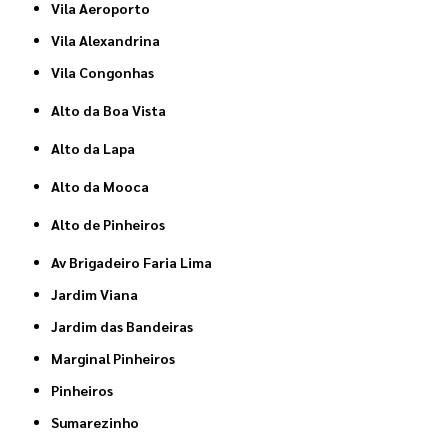
Vila Aeroporto
Vila Alexandrina
Vila Congonhas
Alto da Boa Vista
Alto da Lapa
Alto da Mooca
Alto de Pinheiros
Av Brigadeiro Faria Lima
Jardim Viana
Jardim das Bandeiras
Marginal Pinheiros
Pinheiros
Sumarezinho