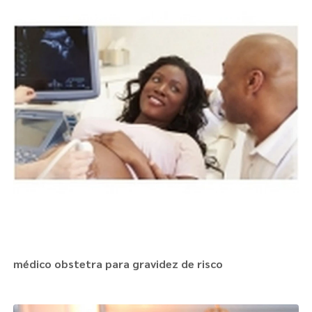
médico obstetra para gravidez de risco